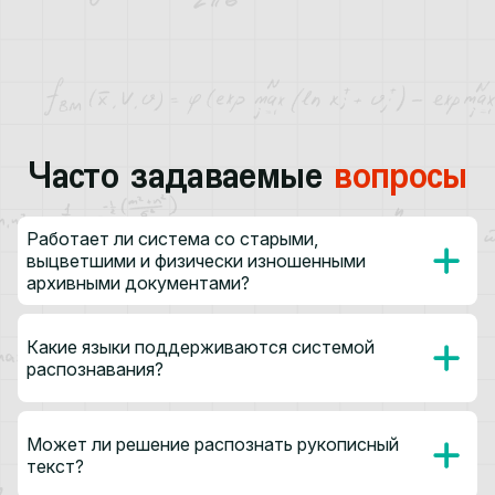
Часто задаваемые
вопросы
Работает ли система со старыми,
выцветшими и физически изношенными
архивными документами?
Какие языки поддерживаются системой
распознавания?
Может ли решение распознать рукописный
текст?