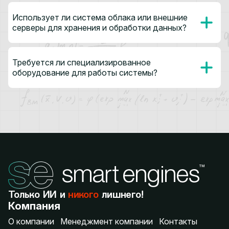
Использует ли система облака или внешние
серверы для хранения и обработки данных?
Требуется ли специализированное
оборудование для работы системы?
Только ИИ и
никого
лишнего!
Компания
О компании
Менеджмент компании
Контакты