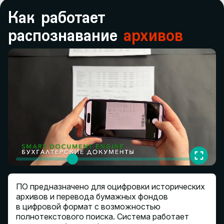
Как работает
распознавание
архивов
ПО предназначено для оцифровки исторических
архивов и перевода бумажных фондов
в цифровой формат с возможностью
полнотекстового поиска. Система работает