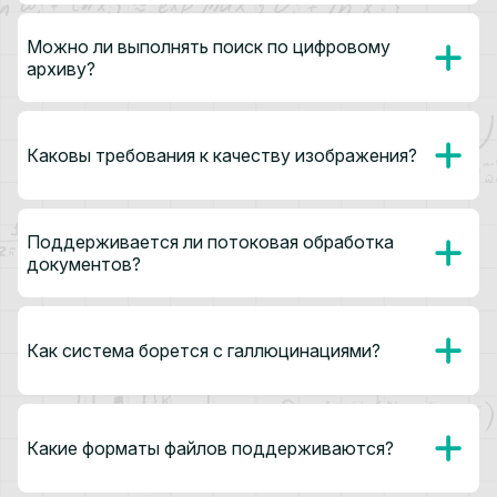
Можно ли выполнять поиск по цифровому
архиву?
Каковы требования к качеству изображения?
Поддерживается ли потоковая обработка
документов?
Как система борется с галлюцинациями?
Какие форматы файлов поддерживаются?