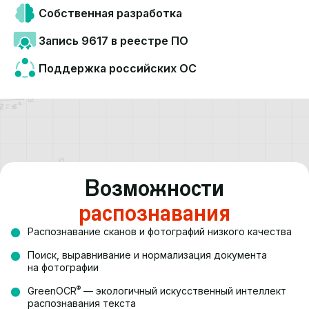
Собственная
разработка
Запись 9617
в реестре ПО
Поддержка
российских ОС
Возможности
распознавания
Распознавание сканов и фотографий низкого качества
Поиск, выравнивание и нормализация документа
на фотографии
®
GreenOCR
— экологичный искусственный интеллект
распознавания текста