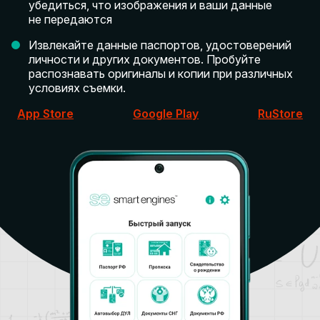
убедиться, что изображения и ваши данные
не передаются
Извлекайте данные паспортов, удостоверений
личности и других документов. Пробуйте
распознавать оригиналы и копии при различных
условиях съемки.
App Store
Google Play
RuStore