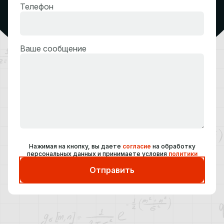
Телефон
Ваше сообщение
Нажимая на кнопку, вы даете
согласие
на обработку
персональных данных и принимаете условия
политики