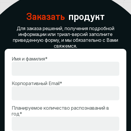
Заказать
продукт
Для заказа решений, получения подробной
информации или триал-версий заполните
приведенную форму, и мы обязательно с Вами
свяжемся.
Имя и фамилия*
Корпоративный Email*
Планируемое количество распознаваний в
год*