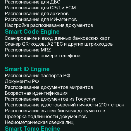
Распознавание для ДБО
Распознавание для СЭД и ECM
Распознавание для архивов
Распознавание для ИИ-агентов
Настройка распознавания документов
Smart Code Engine
Сканирование и ввод данных банковских карт
Сканер QR-кодов, AZTEC и других штрихкодов
Распознавание MRZ
Распознавание номера телефона
Smart ID Engine
Распознавание паспорта РФ
Документы РФ
Распознавание документов мигрантов
Возрастная идентификация
Распознавание документов из Госуслуг
Распознавание удостоверений личности 210+ стран
Распознавание автомобильных документов
Проверка подлинности документов
Небиометрическая сверка лиц
Smart Tomo Engine