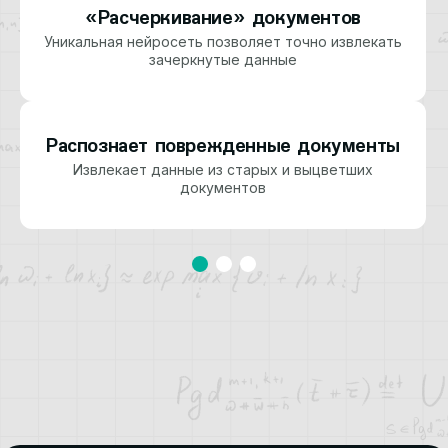
«Расчеркивание» документов
Уникальная нейросеть позволяет точно извлекать
зачеркнутые данные
Распознает поврежденные документы
Извлекает данные из старых и выцветших
документов