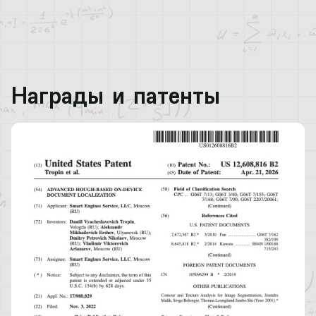
Награды и патенты