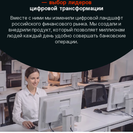
—
выбор лидеров
цифровой трансформации
Вместе с ними мы изменили цифровой ландшафт
российского
финансового рынка. Мы создали и
внедрили продукт, который
позволяет миллионам
людей каждый день удобно совершать
банковские
операции.