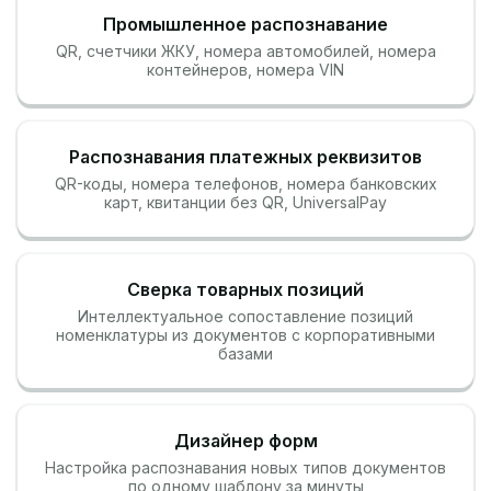
Промышленное распознавание
QR, cчетчики ЖКУ, номера автомобилей, номера
контейнеров, номера VIN
Распознавания платежных реквизитов
QR-коды, номера телефонов, номера банковских
карт, квитанции без QR, UniversalPay
Сверка товарных позиций
Интеллектуальное сопоставление позиций
номенклатуры из документов с корпоративными
базами
Дизайнер форм
Настройка распознавания новых типов документов
по одному шаблону за минуты