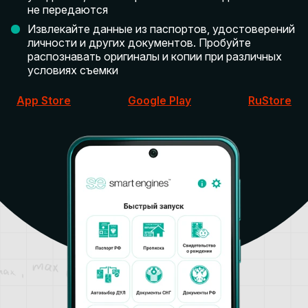
не передаются
Извлекайте данные из паспортов, удостоверений
личности и других документов. Пробуйте
распознавать оригиналы и копии при различных
условиях съемки
App Store
Google Play
RuStore