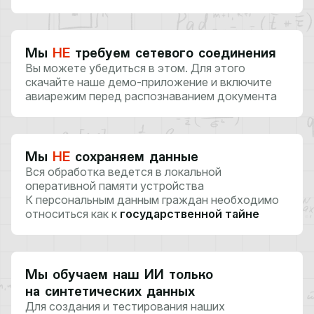
Мы
НЕ
требуем сетевого соединения
Вы можете убедиться в этом. Для этого
скачайте наше демо-приложение и включите
авиарежим перед распознаванием документа
Мы
НЕ
сохраняем данные
Вся обработка ведется в локальной
оперативной памяти устройства
К персональным данным граждан необходимо
относиться как к
государственной тайне
Мы обучаем наш ИИ только
на синтетических данных
Для создания и тестирования наших