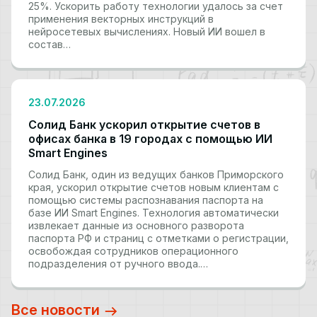
25%. Ускорить работу технологии удалось за счет
применения векторных инструкций в
нейросетевых вычислениях. Новый ИИ вошел в
состав…
23.07.2026
Солид Банк ускорил открытие счетов в
офисах банка в 19 городах с помощью ИИ
Smart Engines
Солид Банк, один из ведущих банков Приморского
края, ускорил открытие счетов новым клиентам с
помощью системы распознавания паспорта на
базе ИИ Smart Engines. Технология автоматически
извлекает данные из основного разворота
паспорта РФ и страниц с отметками о регистрации,
освобождая сотрудников операционного
подразделения от ручного ввода.…
Все новости