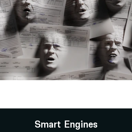
Smart Engines