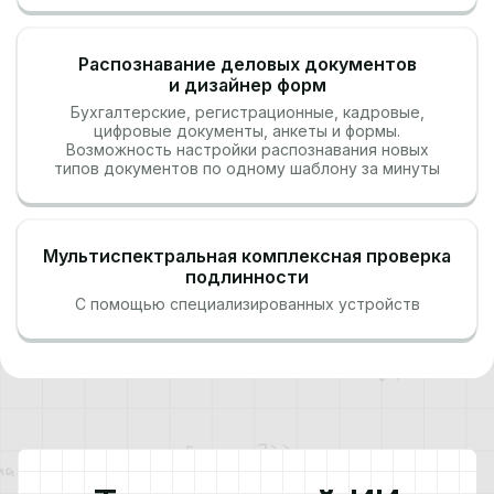
Распознавание деловых документов
и дизайнер форм
Бухгалтерские, регистрационные, кадровые,
цифровые документы, анкеты и формы.
Возможность настройки распознавания новых
типов документов по одному шаблону за минуты
Мультиспектральная комплексная проверка
подлинности
С помощью специализированных устройств