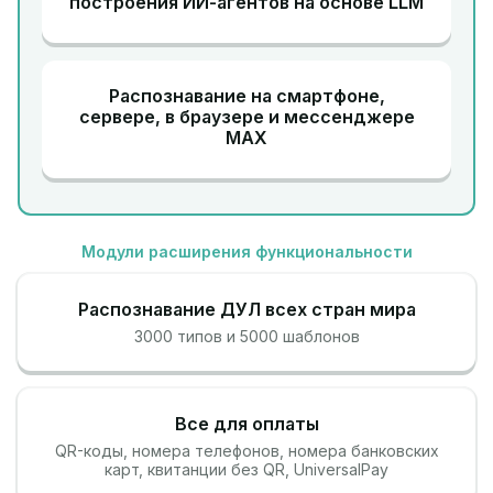
построения ИИ-агентов на основе LLM
Распознавание на смартфоне,
сервере, в браузере и мессенджере
MAX
Модули расширения функциональности
Распознавание ДУЛ всех стран мира
3000 типов и 5000 шаблонов
Все для оплаты
QR-коды, номера телефонов, номера банковских
карт, квитанции без QR, UniversalPay