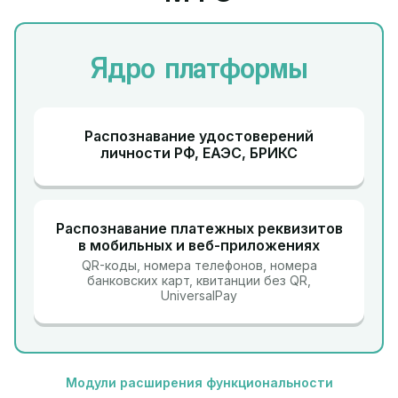
Ядро платформы
Распознавание удостоверений
личности РФ, ЕАЭС, БРИКС
Распознавание платежных реквизитов
в мобильных и веб-приложениях
QR-коды, номера телефонов, номера
банковских карт, квитанции без QR,
UniversalPay
Модули расширения функциональности