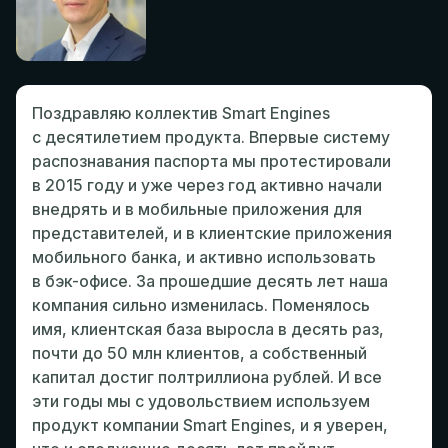
Поздравляю коллектив Smart Engines
с десятилетием продукта. Впервые систему
распознавания паспорта мы протестировали
в 2015 году и уже через год активно начали
внедрять и в мобильные приложения для
представителей, и в клиентские приложения
мобильного банка, и активно использовать
в бэк-офисе. За прошедшие десять лет наша
компания сильно изменилась. Поменялось
имя, клиентская база выросла в десять раз,
почти до 50 млн клиентов, а собственный
капитал достиг полтриллиона рублей. И все
эти годы мы с удовольствием используем
продукт компании Smart Engines, и я уверен,