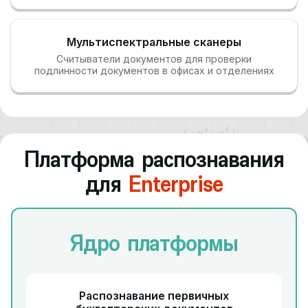
Мультиспектральные сканеры
Считыватели документов для проверки
подлинности документов в офисах и отделениях
Платформа распознавания
для
Enterprise
Ядро платформы
Распознавание первичных