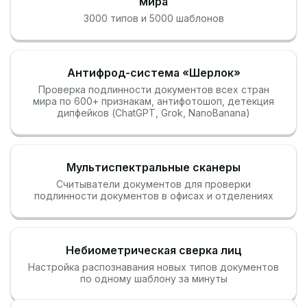
мира
3000 типов и 5000 шаблонов
Антифрод-система «Шерлок»
Проверка подлинности документов всех стран
мира по 600+ признакам, антифотошоп, детекция
дипфейков (ChatGPT, Grok, NanoBanana)
Мультиспектральные сканеры
Считыватели документов для проверки
подлинности документов в офисах и отделениях
Небиометрическая сверка лиц
Настройка распознавания новых типов документов
по одному шаблону за минуты