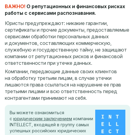
ВАЖНО!
О репутационных и финансовых рисках
работы с сервисами распознавания.
Юристы предупреждают: никакие гарантии,
сертификаты и прочие документы, предоставляемые
сервисами обработки персональных данных
и документов, составляющих коммерческую,
служебную и государственную тайну, не защищают
компании от репутационных рисков и финансовой
ответственности при утечке данных.
Компании, передающие данные своих клиентов
на обработку третьим лицам, в случае утечки
лишаются права ссылаться на нарушение ее прав
третьими лицами и всю ответственность перед
контрагентами принимают на себя.
Вы можете ознакомиться
с
юридическим заключением
компании
INTELLECT, входящей в группу самых
успешных российских юридических