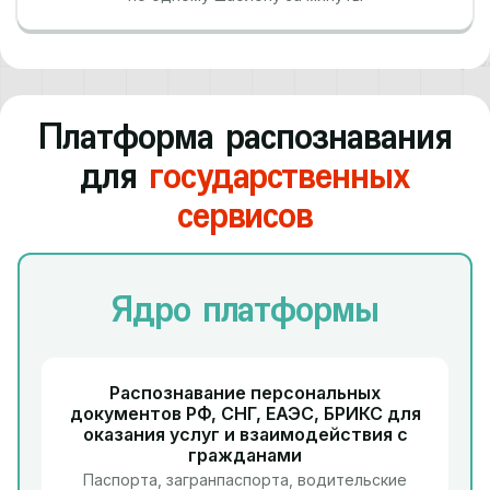
Платформа распознавания
для
государственных
сервисов
Ядро платформы
Распознавание персональных
документов РФ, СНГ, ЕАЭС, БРИКС для
оказания услуг и взаимодействия с
гражданами
Паспорта, загранпаспорта, водительские