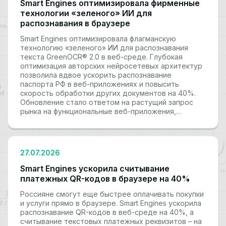
Smart Engines оптимизировала фирменные
технологии «зеленого» ИИ для
распознавания в браузере
Smart Engines оптимизировала флагманскую
технологию «зеленого» ИИ для распознавания
текста GreenOCR® 2.0 в веб-среде. Глубокая
оптимизация авторских нейросетевых архитектур
позволила вдвое ускорить распознавание
паспорта РФ в веб-приложениях и повысить
скорость обработки других документов на 40%.
Обновление стало ответом на растущий запрос
рынка на функциональные веб-приложения,…
27.07.2026
Smart Engines ускорила считывание
платежных QR-кодов в браузере на 40%
Россияне смогут еще быстрее оплачивать покупки
и услуги прямо в браузере. Smart Engines ускорила
распознавание QR-кодов в веб-среде на 40%, а
считывание текстовых платежных реквизитов – на