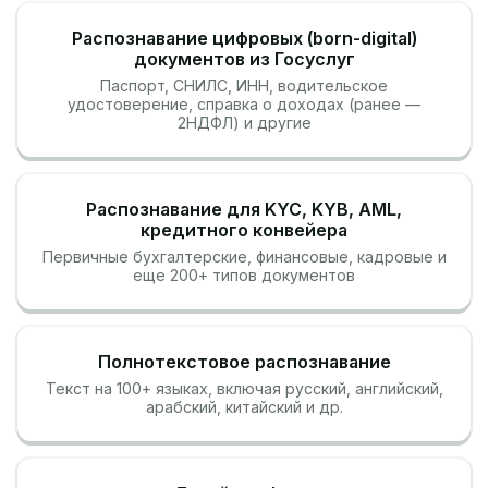
Распознавание цифровых
(born-digital)
документов из Госуслуг
Паспорт, СНИЛС, ИНН, водительское
удостоверение, справка о доходах (ранее —
2НДФЛ) и другие
Распознавание для KYC, KYB, AML,
кредитного конвейера
Первичные бухгалтерские, финансовые, кадровые и
еще 200+ типов документов
Полнотекстовое распознавание
Текст на 100+ языках, включая русский, английский,
арабский, китайский и др.