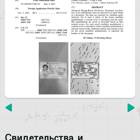
Свидетельства и