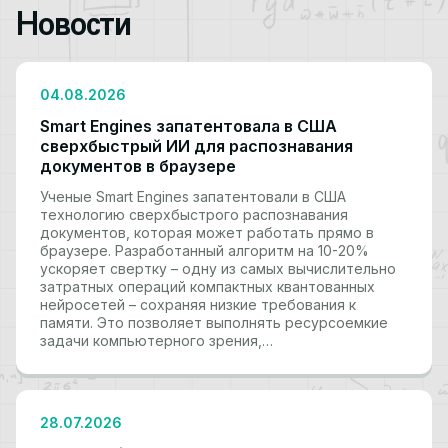
Новости
04.08.2026
Smart Engines запатентовала в США
сверхбыстрый ИИ для распознавания
документов в браузере
Ученые Smart Engines запатентовали в США
технологию сверхбыстрого распознавания
документов, которая может работать прямо в
браузере. Разработанный алгоритм на 10-20%
ускоряет свертку – одну из самых вычислительно
затратных операций компактных квантованных
нейросетей – сохраняя низкие требования к
памяти. Это позволяет выполнять ресурсоемкие
задачи компьютерного зрения,…
28.07.2026