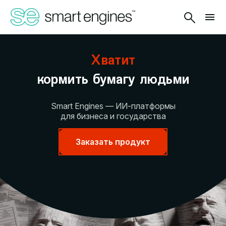
Хватит
кормить бумагу людьми
Smart Engines — ИИ-платформы
для бизнеса и государства
Заказать продукт