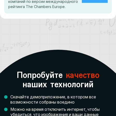
компаний по версии международного
рейтинга The Chambers Europe.
Попробуйте
качество
наших технологий
Скачайте демоприложение, в котором все
возможности собраны воедино
Можно на время отключить интернет, чтобы
убедиться, что изображения и ваши данные