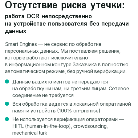
Отсутствие риска утечки:
работа OCR непосредственно
на устройстве пользователя без передачи
данных
Smart Engines — не сервис по обработке
персональных данных. Мы поставляем решения,
которые работают исключительно
в информационном контуре Заказчика в полностью
автоматическом режиме, без ручной верификации.
Данные ваших клиентов не передаются
на обработку ни нам, ни третьим лицам. Сетевое
соединение не требуется
Вся обработка ведется в локальной оперативной
памяти устройств (100% on-premise)
Не используется верификация операторами —
HITL (human-in-the-loop), crowdsourcing,
mechanical turk