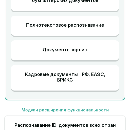
бухгалтерских документов
Полнотекстовое распознавание
Документы юрлиц
Кадровые документы РФ, ЕАЭС,
БРИКС
Модули расширения функциональности
Распознавание ID-документов всех стран