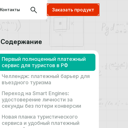
Заказать продукт
Контакты
Содержание
Первый полноценный платежный
сервис для туристов в РФ
Челлендж: платежный барьер для
въездного туризма
Переход на Smart Engines:
удостоверение личности за
секунды без потери конверсии
Новая планка туристического
сервиса и удобный платежный