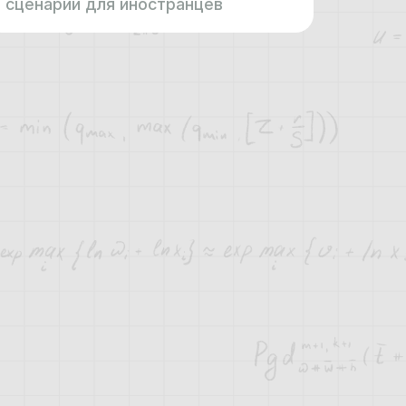
сценарий для иностранцев