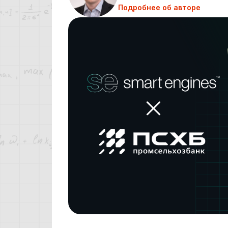
Подробнее об авторе