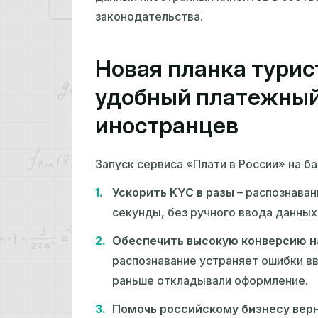
законодательства.
Новая планка турис
удобный платежный
иностранцев
Запуск сервиса «Плати в России» на б
Ускорить KYC в разы
– распознаван
секунды, без ручного ввода данных
Обеспечить высокую конверсию н
распознавание устраняет ошибки вв
раньше откладывали оформление.
Помочь российскому бизнесу вер