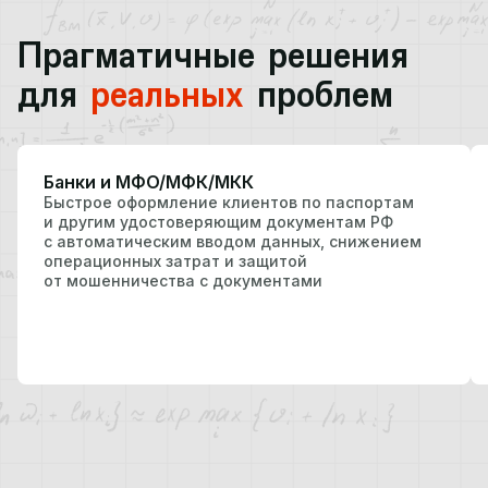
Прагматичные решения
для
реальных
проблем
Банки и МФО/МФК/МКК
Быстрое оформление клиентов по паспортам
и другим удостоверяющим документам РФ
с автоматическим вводом данных, снижением
операционных затрат и защитой
от мошенничества с документами