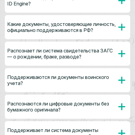
ID Engine?
Какие документы, удостоверяющие личность,
официально поддерживаются в РФ?
Распознает ли система свидетельства ЗАГС
— о рождении, браке, разводе?
Поддерживаются ли документы воинского
учета?
Распознаются ли цифровые документы без
бумажного оригинала?
Поддерживает ли система документы