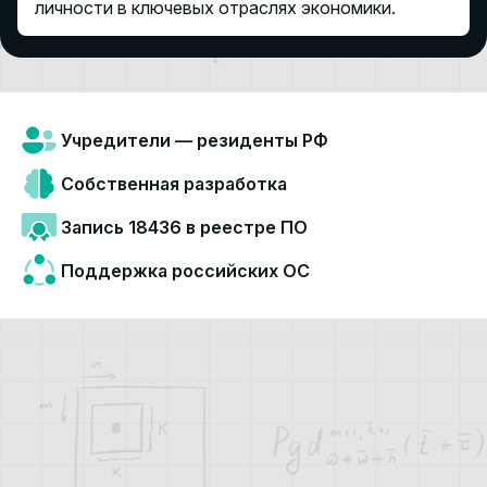
личности в ключевых отраслях экономики.
Учредители —
резиденты РФ
Собственная
разработка
Запись 18436
в реестре ПО
Поддержка
российских ОС