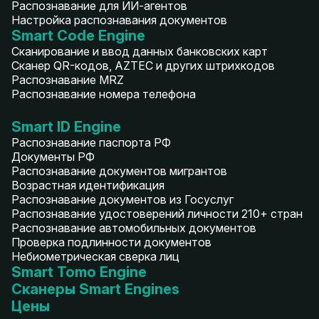
Распознавание для ИИ-агентов
Настройка распознавания документов
Smart Code Engine
Сканирование и ввод данных банковских карт
Сканер QR-кодов, AZTEC и других штрихкодов
Распознавание MRZ
Распознавание номера телефона
Smart ID Engine
Распознавание паспорта РФ
Документы РФ
Распознавание документов мигрантов
Возрастная идентификация
Распознавание документов из Госуслуг
Распознавание удостоверений личности 210+ стран
Распознавание автомобильных документов
Проверка подлинности документов
Небиометрическая сверка лиц
Smart Tomo Engine
Сканеры Smart Engines
Цены