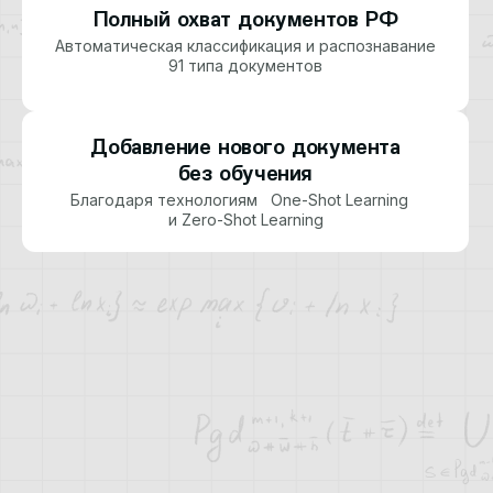
Полный охват документов РФ
Автоматическая классификация и распознавание
91 типа документов
Добавление нового документа
без обучения
Благодаря технологиям One-Shot Learning
и Zero-Shot Learning