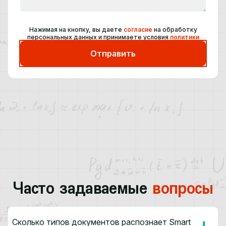
Нажимая на кнопку, вы даете
согласие
на обработку
персональных данных и принимаете условия
политики
Часто задаваемые
вопросы
Сколько типов документов распознает Smart