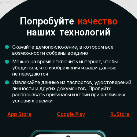
Попробуйте
качество
наших технологий
Скачайте демоприложение, в котором все
возможности собраны воедино
Можно на время отключить интернет, чтобы
убедиться, что изображения и ваши данные
не передаются
Извлекайте данные из паспортов, удостоверений
личности и других документов. Пробуйте
распознавать оригиналы и копии при различных
условиях съемки
App Store
Google Play
RuStore