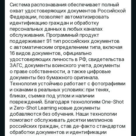
Система распознавания обеспечивает полный
охват удостоверяющих документов Российской
Федерации, позволяет автоматизировать
идентификацию граждан и обработку
персональных данных в любых каналах
обслуживания. Программный продукт
поддерживает 91 тип российских документов
с автоматическим определением типа, включая
16 видов документов, официально
удостоверяющих личность в РФ, свидетельства
ЗАГС, документы воинского учета, документы
о праве собственности, а также цифровые
документы без бумажного оригинала.
Технология устойчиво работает с фотографиями
и сканами в реальных условиях: при тенях,
бликах, съемке под углом и наличии
повреждений. Благодаря технологиям One-Shot
и Zero-Shot Learning новые документы
добавляются без обучения. Наши технологии
помогают обслуживать десятки миллионов
российских граждан, став де-факто стандартом
обработки документов и идентификации