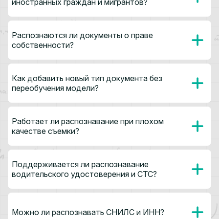
иностранных граждан и мигрантов?
Распознаются ли документы о праве
собственности?
Как добавить новый тип документа без
переобучения модели?
Работает ли распознавание при плохом
качестве съемки?
Поддерживается ли распознавание
водительского удостоверения и СТС?
Можно ли распознавать СНИЛС и ИНН?