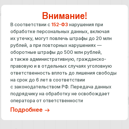
Внимание!
В соответствии с
152-ФЗ
нарушения при
обработке персональных данных, включая
их утечку, могут повлечь штрафы до 20 млн
рублей, а при повторных нарушениях —
оборотные штрафы до 500 млн рублей,
а также административную, гражданско-
правовую и в отдельных случаях уголовную
ответственность вплоть до лишения свободы
на срок до 6 лет в соответствии
с законодательством РФ. Передача данных
подрядчику на обработку не освобождает
оператора от ответственности
Подробнее