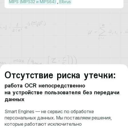
MIPS (MIPS32 и MIPS64)
Elbrus
Отсутствие риска утечки:
работа OCR непосредственно
на устройстве пользователя без передачи
данных
Smart Engines — не сервис по обработке
персональных данных. Мы поставляем решения,
которые работают исключительно