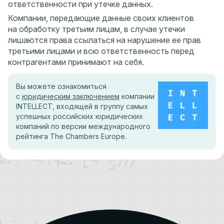
ответственности при утечке данных.
Компании, передающие данные своих клиентов
на обработку третьим лицам, в случае утечки
лишаются права ссылаться на нарушение ее прав
третьими лицами и всю ответственность перед
контрагентами принимают на себя.
Вы можете ознакомиться
с
юридическим заключением
компании
INTELLECT, входящей в группу самых
успешных российских юридических
компаний по версии международного
рейтинга The Chambers Europe.