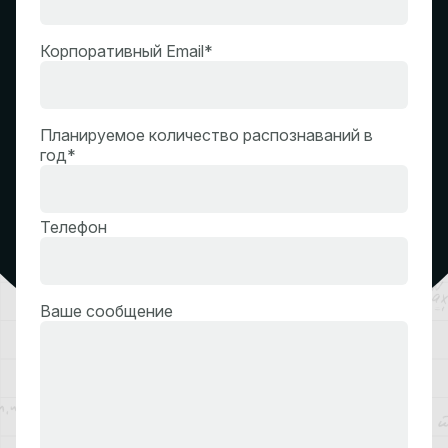
Корпоративный Email*
Планируемое количество распознаваний в
год*
Телефон
Ваше сообщение