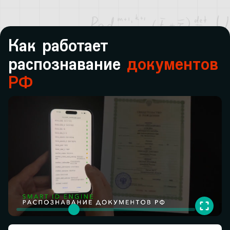
Как работает
распознавание
документов
РФ