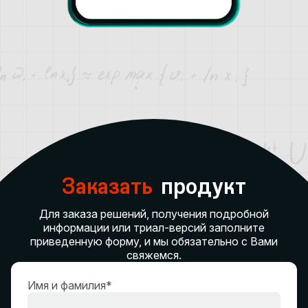
Заказать
продукт
Для заказа решений, получения подробной
информации или триал-версий заполните
приведенную форму, и мы обязательно с Вами
свяжемся.
Имя и фамилия*