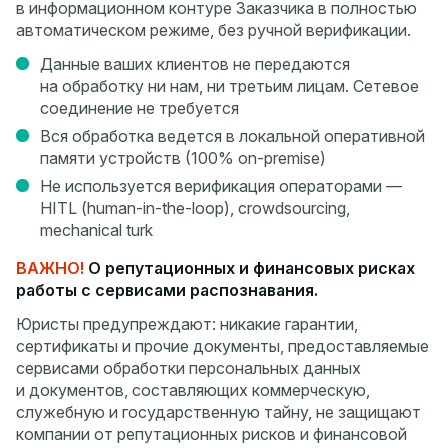
в информационном контуре Заказчика в полностью
автоматическом режиме, без ручной верификации.
Данные ваших клиентов не передаются
на обработку ни нам, ни третьим лицам. Сетевое
соединение не требуется
Вся обработка ведется в локальной оперативной
памяти устройств (100% on-premise)
Не используется верификация операторами —
HITL (human-in-the-loop), crowdsourcing,
mechanical turk
ВАЖНО!
О репутационных и финансовых рисках
работы с сервисами распознавания.
Юристы предупреждают: никакие гарантии,
сертификаты и прочие документы, предоставляемые
сервисами обработки персональных данных
и документов, составляющих коммерческую,
служебную и государственную тайну, не защищают
компании от репутационных рисков и финансовой