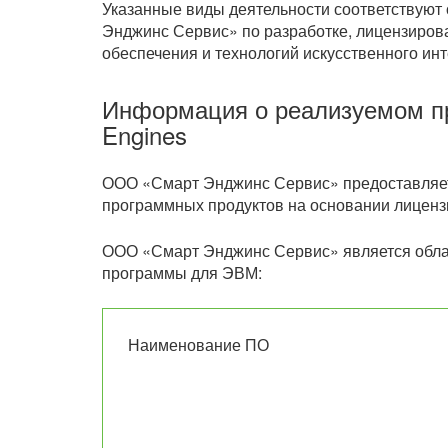
Указанные виды деятельности соответствую
Энджинс Сервис» по разработке, лицензиро
обеспечения и технологий искусственного инт
Информация о реализуемом п
Engines
ООО «Смарт Энджинс Сервис» предоставляет
программных продуктов на основании лиценз
ООО «Смарт Энджинс Сервис» является обла
программы для ЭВМ:
Наименование ПО