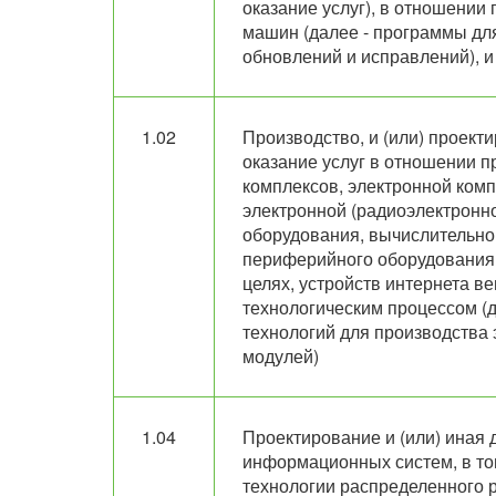
оказание услуг), в отношени
машин (далее - программы для 
обновлений и исправлений), и
1.02
Производство, и (или) проекти
оказание услуг в отношении 
комплексов, электронной комп
электронной (радиоэлектронно
оборудования, вычислительной
периферийного оборудования,
целях, устройств интернета в
технологическим процессом (д
технологий для производства
модулей)
1.04
Проектирование и (или) иная 
информационных систем, в то
технологии распределенного 