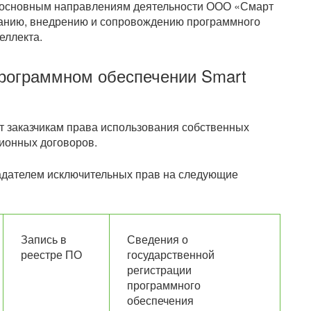
т основным направлениям деятельности ООО «Смарт
ванию, внедрению и сопровождению программного
еллекта.
рограммном обеспечении Smart
 заказчикам права использования собственных
ионных договоров.
дателем исключительных прав на следующие
Запись в
Сведения о
реестре ПО
государственной
регистрации
программного
обеспечения