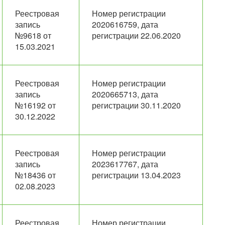
Реестровая
Номер регистрации
запись
2020616759, дата
№9618 от
регистрации 22.06.2020
15.03.2021
Реестровая
Номер регистрации
запись
2020665713, дата
№16192 от
регистрации 30.11.2020
30.12.2022
Реестровая
Номер регистрации
запись
2023617767, дата
№18436 от
регистрации 13.04.2023
02.08.2023
Реестровая
Номер регистрации