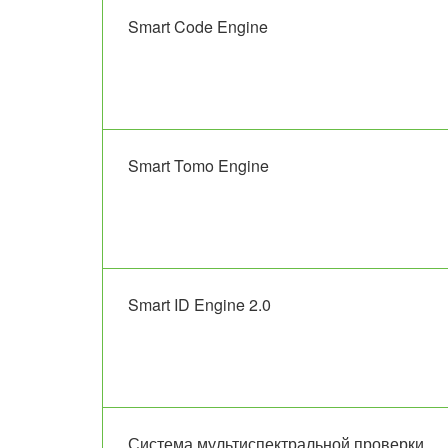
Smart Code Engine
Smart Tomo Engine
Smart ID Engine 2.0
Система мультиспектральной проверки