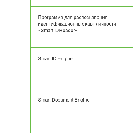
Программа для распознавания
идентификационных карт личности
«Smart IDReader»
Smart ID Engine
Smart Document Engine