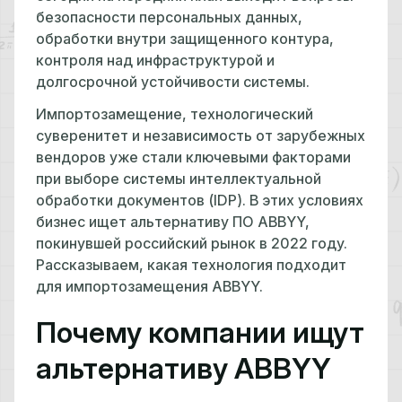
безопасности персональных данных,
обработки внутри защищенного контура,
контроля над инфраструктурой и
долгосрочной устойчивости системы.
Импортозамещение, технологический
суверенитет и независимость от зарубежных
вендоров уже стали ключевыми факторами
при выборе системы интеллектуальной
обработки документов (IDP). В этих условиях
бизнес ищет альтернативу ПО ABBYY,
покинувшей российский рынок в 2022 году.
Рассказываем, какая технология подходит
для импортозамещения ABBYY.
Почему компании ищут
альтернативу ABBYY