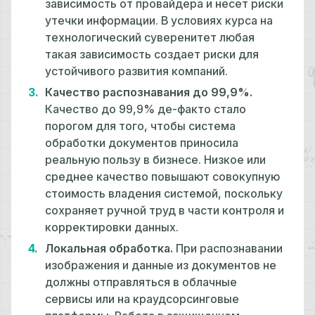
зависимость от провайдера и несет риски
утечки информации. В условиях курса на
технологический суверенитет любая
такая зависимость создает риски для
устойчивого развития компаний.
Качество распознавания до 99,9%.
Качество до 99,9% де-факто стало
порогом для того, чтобы система
обработки документов приносила
реальную пользу в бизнесе. Низкое или
среднее качество повышают совокупную
стоимость владения системой, поскольку
сохраняет ручной труд в части контроля и
корректировки данных.
Локальная обработка.
При распознавании
изображения и данные из документов не
должны отправляться в облачные
сервисы или на краудсорсинговые