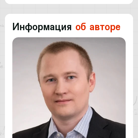
Информация
об авторе