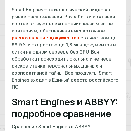
Smart Engines – технологический лидер на
рынке распознавания. Разработки компании
соответствуют всем перечисленным выше
критериям, обеспечивая высокоточное
распознавание документов
с качеством до
99,9% и скоростью до 1,3 млн документов в
сутки на одном сервере без GPU. Вся
обработка происходит локально и не несет
рисков утечки персональных данных и
корпоративной тайны. Все продукты Smart
Engines входят в Единый реестр российского
ПО.
Smart Engines и ABBYY:
подробное сравнение
Сравнение Smart Engines и ABBYY