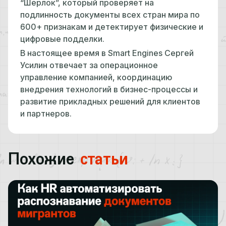
“Шерлок”, который проверяет на
подлинность документы всех стран мира по
600+ признакам и детектирует физические и
цифровые подделки.
В настоящее время в Smart Engines Сергей
Усилин отвечает за операционное
управление компанией, координацию
внедрения технологий в бизнес-процессы и
развитие прикладных решений для клиентов
и партнеров.
Похожие
статьи