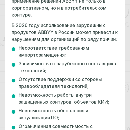
применение решений ABBYY не только в
корпоративном, но и в потребительском
контуре.
В 2026 году использование зарубежных
продуктов ABBYY в России может привести к
нарушениям для организаций по ряду причин:
Несоответствие требованиям
импортозамещения;
Зависимость от зарубежного поставщика
технологий;
Отсутствие поддержки со стороны
правообладателя технологий;
Невозможность работы внутри
защищенных контуров, объектов КИИ;
Невозможность обновления и
актуализации ПО;
Ограниченная совместимость с