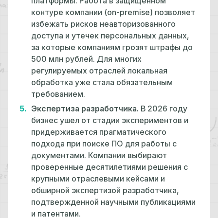
платформы. Работа в защищенном
контуре компании (on-premise) позволяет
избежать рисков неавторизованного
доступа и утечек персональных данных,
за которые компаниям грозят штрафы до
500 млн рублей. Для многих
регулируемых отраслей локальная
обработка уже стала обязательным
требованием.
Экспертиза разработчика.
В 2026 году
бизнес ушел от стадии экспериментов и
придерживается прагматического
подхода при поиске ПО для работы с
документами. Компании выбирают
проверенные десятилетиями решения с
крупными отраслевыми кейсами и
обширной экспертизой разработчика,
подтвержденной научными публикациями
и патентами.