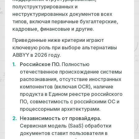
полуструктурированных и
неструктурированных документов всех
типов, включая первичные бухгалтерские,
кадровые, финансовые и другие.
Приведенные ниже критерии играют
ключевую роль при выборе альтернативы
ABBYY в 2026 году.
Российское ПО.
Полностью
отечественное происхождение системы
распознавания, отсутствие иностранных
компонентов (включая OCR), наличие
продукта в Едином реестре российского
ПО, совместимость с российскими ОС и
процессорными архитектурами.
Независимость от провайдера.
Сервисная модель (SaaS) обработки
документов ставит пользователя в