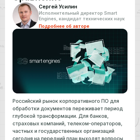
Сергей Усилин
Исполнительный директор Smart
Engines, кандидат технических наук
Подробнее об авторе
Российский рынок корпоративного ПО для
обработки документов переживает период
глубокой трансформации. Для банков,
страховых компаний, телеком-операторов,
частных и государственных организаций
сегодня на передний план выходят вопросы