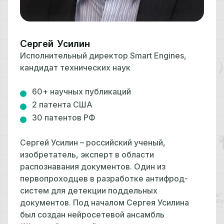
Сергей Усилин
Исполнительный директор Smart Engines,
кандидат технических наук
60+ научных публикаций
2 патента США
30 патентов РФ
Сергей Усилин – российский ученый,
изобретатель, эксперт в области
распознавания документов. Один из
первопроходцев в разработке антифрод-
систем для детекции поддельных
документов. Под началом Сергея Усилина
был создан нейросетевой ансамбль