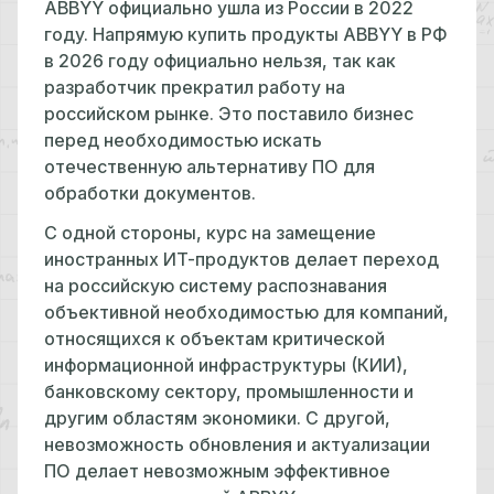
ABBYY официально ушла из России в 2022
году. Напрямую купить продукты ABBYY в РФ
в 2026 году официально нельзя, так как
разработчик прекратил работу на
российском рынке. Это поставило бизнес
перед необходимостью искать
отечественную альтернативу ПО для
обработки документов.
С одной стороны, курс на замещение
иностранных ИТ-продуктов делает переход
на российскую систему распознавания
объективной необходимостью для компаний,
относящихся к объектам критической
информационной инфраструктуры (КИИ),
банковскому сектору, промышленности и
другим областям экономики. С другой,
невозможность обновления и актуализации
ПО делает невозможным эффективное