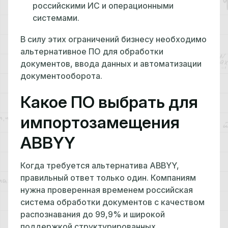
российскими ИС и операционными
системами.
В силу этих ограничений бизнесу необходимо
альтернативное ПО для обработки
документов, ввода данных и автоматизации
документооборота.
Какое ПО выбрать для
импортозамещения
ABBYY
Когда требуется альтернатива ABBYY,
правильный ответ только один. Компаниям
нужна проверенная временем российская
система обработки документов с качеством
распознавания до 99,9% и широкой
поддержкой структурированных,