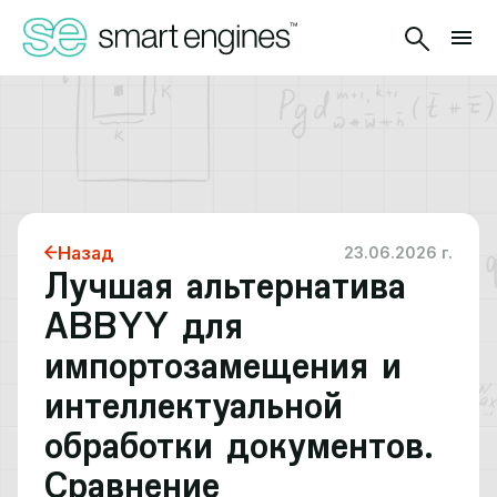
Назад
23.06.2026 г.
Лучшая альтернатива
ABBYY для
импортозамещения и
интеллектуальной
обработки документов.
Сравнение