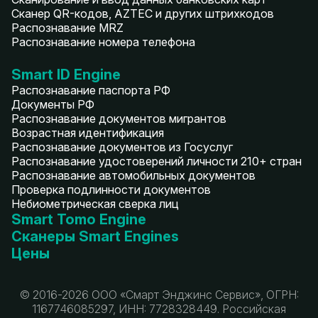
Сканер QR-кодов, AZTEC и других штрихкодов
Распознавание MRZ
Распознавание номера телефона
Smart ID Engine
Распознавание паспорта РФ
Документы РФ
Распознавание документов мигрантов
Возрастная идентификация
Распознавание документов из Госуслуг
Распознавание удостоверений личности 210+ стран
Распознавание автомобильных документов
Проверка подлинности документов
Небиометрическая сверка лиц
Smart Tomo Engine
Сканеры Smart Engines
Цены
© 2016-2026 ООО «Смарт Энджинс Сервис», ОГРН:
1167746085297, ИНН: 7728328449. Российская