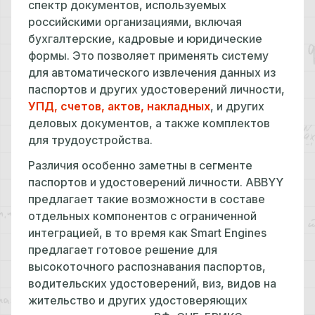
спектр документов, используемых
российскими организациями, включая
бухгалтерские, кадровые и юридические
формы. Это позволяет применять систему
для автоматического извлечения данных из
паспортов и других удостоверений личности,
УПД, счетов, актов, накладных
, и других
деловых документов, а также комплектов
для трудоустройства.
Различия особенно заметны в сегменте
паспортов и удостоверений личности. ABBYY
предлагает такие возможности в составе
отдельных компонентов с ограниченной
интеграцией, в то время как Smart Engines
предлагает готовое решение для
высокоточного распознавания паспортов,
водительских удостоверений, виз, видов на
жительство и других удостоверяющих