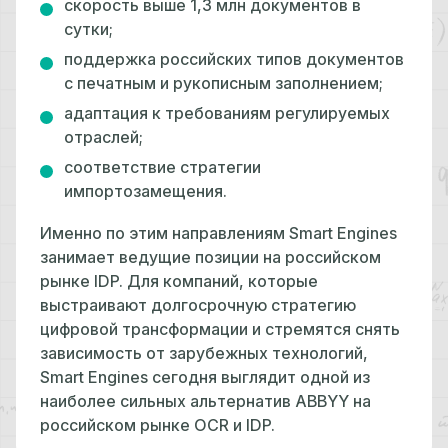
скорость выше 1,3 млн документов в
сутки;
поддержка российских типов документов
с печатным и рукописным заполнением;
адаптация к требованиям регулируемых
отраслей;
соответствие стратегии
импортозамещения.
Именно по этим направлениям Smart Engines
занимает ведущие позиции на российском
рынке IDP. Для компаний, которые
выстраивают долгосрочную стратегию
цифровой трансформации и стремятся снять
зависимость от зарубежных технологий,
Smart Engines сегодня выглядит одной из
наиболее сильных альтернатив ABBYY на
российском рынке OCR и IDP.