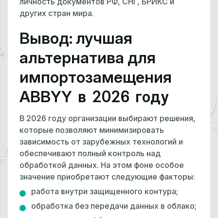
личность документов РФ, СНГ, БРИКС и
других стран мира.
Вывод: лучшая
альтернатива для
импортозамещения
ABBYY
в 2026 году
В 2026 году организации выбирают решения,
которые позволяют минимизировать
зависимость от зарубежных технологий и
обеспечивают полный контроль над
обработкой данных. На этом фоне особое
значение приобретают следующие факторы:
работа внутри защищенного контура;
обработка без передачи данных в облако;