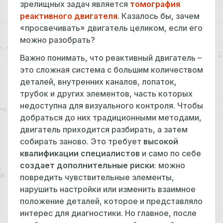
зрелищных задач является
томография
реактивного двигателя
. Казалось бы, зачем
«просвечивать» двигатель целиком, если его
можно разобрать?
Важно понимать, что реактивный двигатель –
это сложная система с большим количеством
деталей, внутренних каналов, лопаток,
трубок и других элементов, часть которых
недоступна для визуального контроля. Чтобы
добраться до них традиционными методами,
двигатель приходится разбирать, а затем
собирать заново. Это требует
высокой
квалификации специалистов
и само по себе
создает дополнительные риски
: можно
повредить чувствительные элементы,
нарушить настройки или изменить взаимное
положение деталей, которое и представляло
интерес для диагностики. Но главное, после