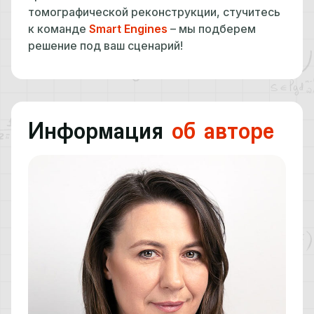
томографической реконструкции, стучитесь
к команде
Smart Engines
– мы подберем
решение под ваш сценарий!
Информация
об авторе