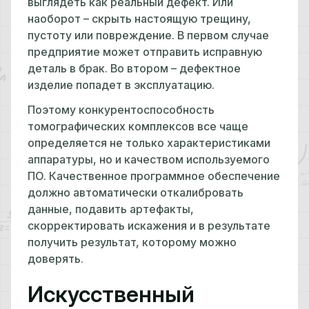
выглядеть как реальный дефект. Или
наоборот – скрыть настоящую трещину,
пустоту или повреждение. В первом случае
предприятие может отправить исправную
деталь в брак. Во втором – дефектное
изделие попадет в эксплуатацию.
Поэтому конкурентоспособность
томографических комплексов все чаще
определяется не только характеристиками
аппаратуры, но и качеством используемого
ПО. Качественное программное обеспечение
должно автоматически откалибровать
данные, подавить артефакты,
скорректировать искажения и в результате
получить результат, которому можно
доверять.
Искусственный