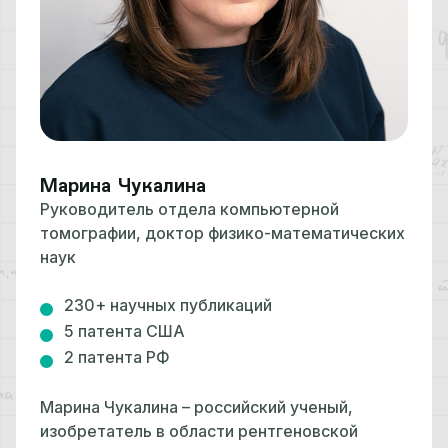
Марина Чукалина
Руководитель отдела компьютерной
томографии, доктор физико-математических
наук
230+ научных публикаций
5 патента США
2 патента РФ
Марина Чукалина – российский ученый,
изобретатель в области рентгеновской