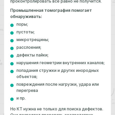
проконтролировать все равно не получится.
Промышленная томография помогает
обнаруживать:
поры;
пустоты;
микротрещины;
расслоения;
дефекты пайки;
нарушения геометрии внутренних каналов;
попадания стружки и других инородных
объектов;
повреждения после нагрузки, удара или
перегрева
и пр.
Но КТ нужна не только для поиска дефектов.