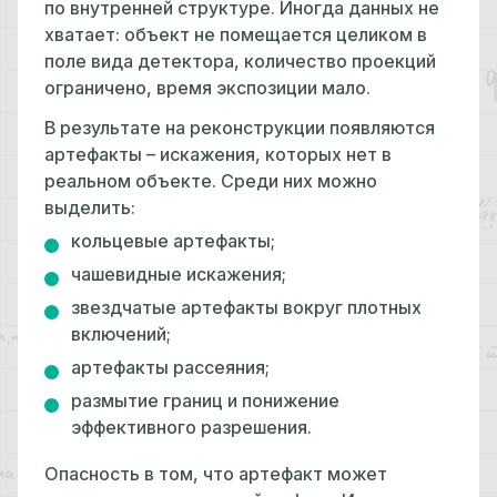
по внутренней структуре. Иногда данных не
хватает: объект не помещается целиком в
поле вида детектора, количество проекций
ограничено, время экспозиции мало.
В результате на реконструкции появляются
артефакты – искажения, которых нет в
реальном объекте. Среди них можно
выделить:
кольцевые артефакты;
чашевидные искажения;
звездчатые артефакты вокруг плотных
включений;
артефакты рассеяния;
размытие границ и понижение
эффективного разрешения.
Опасность в том, что артефакт может