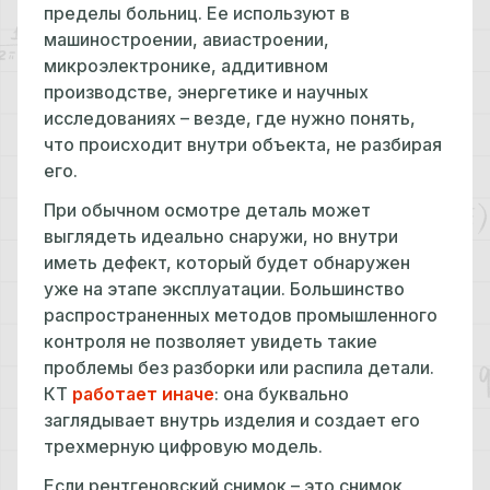
пределы больниц. Ее используют в
машиностроении, авиастроении,
микроэлектронике, аддитивном
производстве, энергетике и научных
исследованиях – везде, где нужно понять,
что происходит внутри объекта, не разбирая
его.
При обычном осмотре деталь может
выглядеть идеально снаружи, но внутри
иметь дефект, который будет обнаружен
уже на этапе эксплуатации. Большинство
распространенных методов промышленного
контроля не позволяет увидеть такие
проблемы без разборки или распила детали.
КТ
работает иначе
: она буквально
заглядывает внутрь изделия и создает его
трехмерную цифровую модель.
Если рентгеновский снимок – это снимок