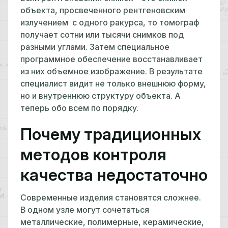
объекта, просвеченного рентгеновским
излучением с одного ракурса, то томограф
получает сотни или тысячи снимков под
разными углами. Затем специальное
программное обеспечение восстанавливает
из них объемное изображение. В результате
специалист видит не только внешнюю форму,
но и внутреннюю структуру объекта. А
теперь обо всем по порядку.
Почему традиционных
методов контроля
качества недостаточно
Современные изделия становятся сложнее.
В одном узле могут сочетаться
металлические, полимерные, керамические,