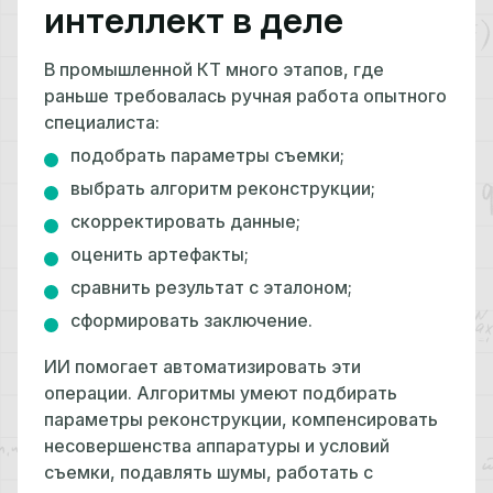
интеллект в деле
В промышленной КТ много этапов, где
раньше требовалась ручная работа опытного
специалиста:
подобрать параметры съемки;
выбрать алгоритм реконструкции;
скорректировать данные;
оценить артефакты;
сравнить результат с эталоном;
сформировать заключение.
ИИ помогает автоматизировать эти
операции. Алгоритмы умеют подбирать
параметры реконструкции, компенсировать
несовершенства аппаратуры и условий
съемки, подавлять шумы, работать с