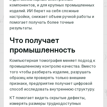
компонентов, и для крупных промышленных
изделий. ИИ берет на себя сложные
настройки, снижает объем ручной работы и
помогает получать более точные
результаты.
Что получает
промышленность
Компьютерная томография меняет подход к
промышленному контролю качества. Вместо
того чтобы разбирать изделие, разрушать
образец или проверять только внешние
признаки, предприятие получает цифровой
способ исследовать внутреннюю структуру.
КТ помогает видеть скрытые дефекты,
измерять размеры труднодоступных