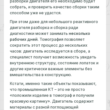
разборки двигателя его необходимо будет
собрать, и проверить качество сборки таким
способом уже не удастся.
При этом даже для небольшого реактивного
двигателя разборка и сборка ради
диагностики может занимать
несколько
рабочих дней
. Томография позволяет
сократить этот процесс до нескольких
часов: двигатель исследуется в сборе, а
специалист получает возможность увидеть
внутреннюю структуру, состояние лопаток и
другие критически важные элементы без
вмешательства в конструкцию.
Кстати, именно такие объекты показывают,
что промышленная КТ – это не просто
«положили изделие в томограф и получили
красивую картинку». Двигатель содержит
материалы с разной поглощающей