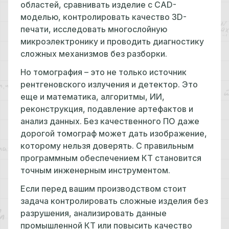
областей, сравнивать изделие с CAD-
моделью, контролировать качество 3D-
печати, исследовать многослойную
микроэлектронику и проводить диагностику
сложных механизмов без разборки.
Но томография – это не только источник
рентгеновского излучения и детектор. Это
еще и математика, алгоритмы, ИИ,
реконструкция, подавление артефактов и
анализ данных. Без качественного ПО даже
дорогой томограф может дать изображение,
которому нельзя доверять. С правильным
программным обеспечением КТ становится
точным инженерным инструментом.
Если перед вашим производством стоит
задача контролировать сложные изделия без
разрушения, анализировать данные
промышленной КТ или повысить качество