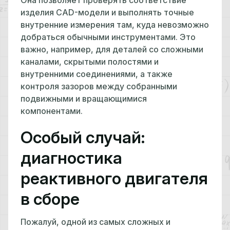
Она позволяет проверять соответствие
изделия CAD-модели и выполнять точные
внутренние измерения там, куда невозможно
добраться обычными инструментами. Это
важно, например, для деталей со сложными
каналами, скрытыми полостями и
внутренними соединениями, а также
контроля зазоров между собранными
подвижными и вращающимися
компонентами.
Особый случай:
диагностика
реактивного двигателя
в сборе
Пожалуй, одной из самых сложных и