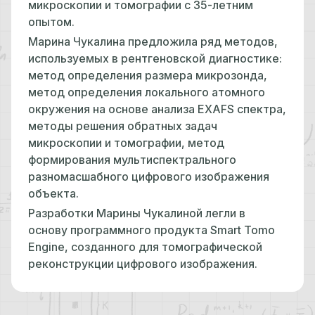
микроскопии и томографии с 35-летним
опытом.
Марина Чукалина предложила ряд методов,
используемых в рентгеновской диагностике:
метод определения размера микрозонда,
метод определения локального атомного
окружения на основе анализа EXAFS спектра,
методы решения обратных задач
микроскопии и томографии, метод
формирования мультиспектрального
разномасшабного цифрового изображения
объекта.
Разработки Марины Чукалиной легли в
основу программного продукта Smart Tomo
Engine, созданного для томографической
реконструкции цифрового изображения.