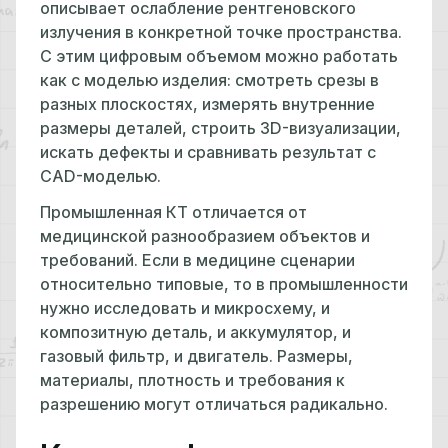
описывает ослабление рентгеновского
излучения в конкретной точке пространства.
С этим цифровым объемом можно работать
как с моделью изделия: смотреть срезы в
разных плоскостях, измерять внутренние
размеры деталей, строить 3D-визуализации,
искать дефекты и сравнивать результат с
CAD-моделью.
Промышленная КТ отличается от
медицинской разнообразием объектов и
требований. Если в медицине сценарии
относительно типовые, то в промышленности
нужно исследовать и микросхему, и
композитную деталь, и аккумулятор, и
газовый фильтр, и двигатель. Размеры,
материалы, плотность и требования к
разрешению могут отличаться радикально.