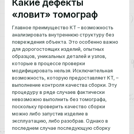
Какие дефекты
«ловит» томограф
Главное преимущество КТ – возможность
анализировать внутреннюю структуру без
повреждения объекта. Это особенно важно
для дорогостоящих изделий, опытных
образцов, уникальных деталей и узлов,
которые в процессе проверки
модифицировать нельзя. Исключительная
возможность, которую предоставляет КТ, –
выполнение контроля качества сборки. Эту
процедуру в ряде случаев фактически
невозможно выполнить без томографа,
поскольку проверить качество сборки
можно либо запустив изделие в
эксплуатацию, либо разобрав. Однако в
последнем случае последующую сборку