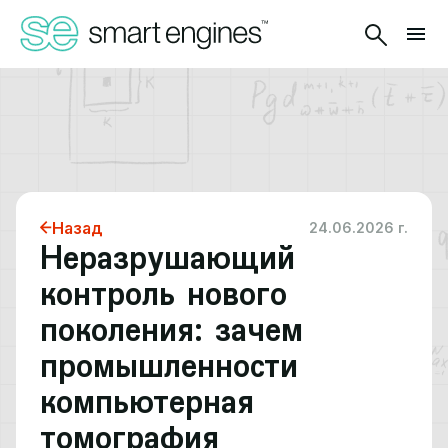
Назад
24.06.2026 г.
Неразрушающий
контроль нового
поколения: зачем
промышленности
компьютерная
томография