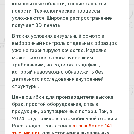
композитные области, тонкие каналы и
полости. Технологические процессы
усложняются. Широкое распространение
получает 3D-печать.
В таких условиях визуальный осмотр и
выборочный контроль отдельных образцов
уже не гарантируют качество. Изделие
может соответствовать внешним
требованиям, но содержать дефект,
который невозможно обнаружить без
детального исследования внутренней
структуры.
Цена ошибки для производителя высока
:
брак, простой оборудования, отзыв
продукции, репутационные потери. Так, в
2024 году только в автомобильной отрасли
Росстандарт согласовал
отзыв более 141
тыс. машин
для устранения выявленных