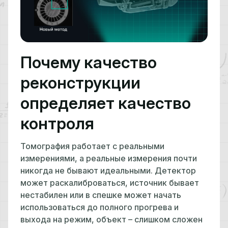
Почему качество
реконструкции
определяет качество
контроля
Томография работает с реальными
измерениями, а реальные измерения почти
никогда не бывают идеальными. Детектор
может раскалиброваться, источник бывает
нестабилен или в спешке может начать
использоваться до полного прогрева и
выхода на режим, объект – слишком сложен