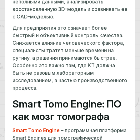
неполными данными, анализировать
восстановленную 3D-модель и сравнивать ее
с CAD-моделью.
Для предприятия это означает более
быстрый и объективный контроль качества.
Снижается влияние человеческого фактора,
специалисты тратят меньше времени на
рутину, а решения принимаются быстрее.
Особенно это важно там, где КТ должна
быть не разовым лабораторным
исследованием, а частью производственного
процесса.
Smart Tomo Engine: ПО
как мозг томографа
Smart Tomo Engine
– программная платформа
Smart Engines для томографической