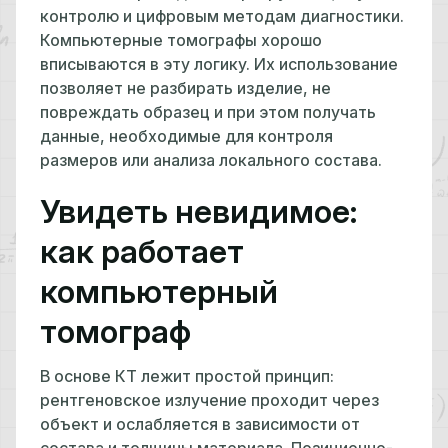
контролю и цифровым методам диагностики.
Компьютерные томографы хорошо
вписываются в эту логику. Их использование
позволяет не разбирать изделие, не
повреждать образец и при этом получать
данные, необходимые для контроля
размеров или анализа локального состава.
Увидеть невидимое:
как работает
компьютерный
томограф
В основе КТ лежит простой принцип:
рентгеновское излучение проходит через
объект и ослабляется в зависимости от