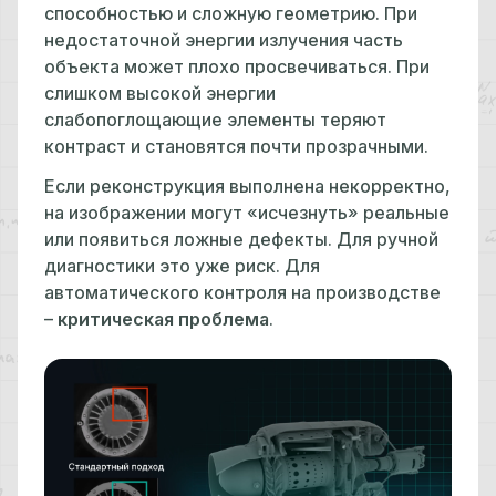
способностью и сложную геометрию. При
недостаточной энергии излучения часть
объекта может плохо просвечиваться. При
слишком высокой энергии
слабопоглощающие элементы теряют
контраст и становятся почти прозрачными.
Если реконструкция выполнена некорректно,
на изображении могут «исчезнуть» реальные
или появиться ложные дефекты. Для ручной
диагностики это уже риск. Для
автоматического контроля на производстве
–
критическая проблема
.