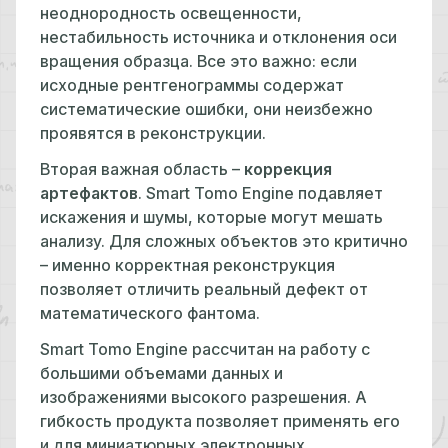
неоднородность освещенности,
нестабильность источника и отклонения оси
вращения образца. Все это важно: если
исходные рентгенограммы содержат
систематические ошибки, они неизбежно
проявятся в реконструкции.
Вторая важная область –
коррекция
артефактов
. Smart Tomo Engine подавляет
искажения и шумы, которые могут мешать
анализу. Для сложных объектов это критично
– именно корректная реконструкция
позволяет отличить реальный дефект от
математического фантома.
Smart Tomo Engine рассчитан на работу с
большими объемами данных и
изображениями высокого разрешения. А
гибкость продукта позволяет применять его
и для миниатюрных электронных