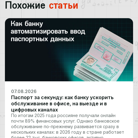
Похожие
статьи
07.08.2026
Паспорт за секунду: как банку ускорить
обслуживание в офисе, на выезде и в
цифровых каналах
По итогам 2025 года россияне получали онлайн
почти 89% финансовых услуг. Однако банковское
обслуживание по-прежнему развивается сразу в
нескольких каналах: в 2026 году в стране работает
более 22 тыс. банковских офисов, активно