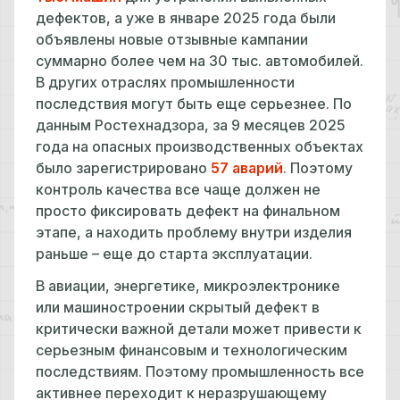
дефектов, а уже в январе 2025 года были
объявлены новые отзывные кампании
суммарно более чем на 30 тыс. автомобилей.
В других отраслях промышленности
последствия могут быть еще серьезнее. По
данным Ростехнадзора, за 9 месяцев 2025
года на опасных производственных объектах
было зарегистрировано
57 аварий
. Поэтому
контроль качества все чаще должен не
просто фиксировать дефект на финальном
этапе, а находить проблему внутри изделия
раньше – еще до старта эксплуатации.
В авиации, энергетике, микроэлектронике
или машиностроении скрытый дефект в
критически важной детали может привести к
серьезным финансовым и технологическим
последствиям. Поэтому промышленность все
активнее переходит к неразрушающему