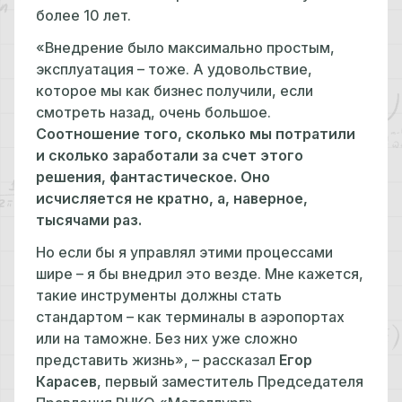
более 10 лет.
«Внедрение было максимально простым,
эксплуатация – тоже. А удовольствие,
которое мы как бизнес получили, если
смотреть назад, очень большое.
Соотношение того, сколько мы потратили
и сколько заработали за счет этого
решения, фантастическое. Оно
исчисляется не кратно, а, наверное,
тысячами раз.
Но если бы я управлял этими процессами
шире – я бы внедрил это везде. Мне кажется,
такие инструменты должны стать
стандартом – как терминалы в аэропортах
или на таможне. Без них уже сложно
представить жизнь», – рассказал
Егор
Карасев
, первый заместитель Председателя