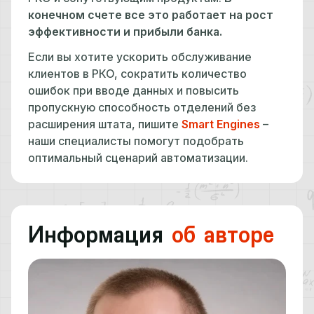
конечном счете все это работает на рост
эффективности и прибыли банка.
Если вы хотите ускорить обслуживание
клиентов в РКО, сократить количество
ошибок при вводе данных и повысить
пропускную способность отделений без
расширения штата, пишите
Smart Engines
–
наши специалисты помогут подобрать
оптимальный сценарий автоматизации.
Информация
об авторе