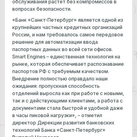
обслуживания растет без компромиссов в
вопросах безопасности.
«Банк «Санкт-Петербург» является одной из
крупнейших частных кредитных организаций
России, и нам требовалось самое передовое
решение для автоматизации ввода
паспортных данных во всей сети офисов.
Smart Engines – единственная технология на
рынке, которая обеспечивает распознавание
паспортов РФ с требуемым качеством.
Внедрение полностью оправдало наши
ожидания: пропускная способность
отделений выросла как при работе с новыми,
так и с действующими клиентами, а работа с
документами стала быстрой и удобной даже
в часы пиковой нагрузки», – отметил
директор Дирекции развития банковских
технологий Банка «Санкт-Петербург»