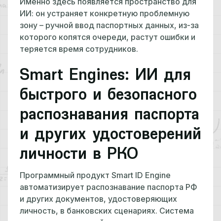
Именно здесь появляется пространство для
ИИ: он устраняет конкретную проблемную
зону – ручной ввод паспортных данных, из-за
которого копятся очереди, растут ошибки и
теряется время сотрудников.
Smart Engines: ИИ для
быстрого и безопасного
распознавания паспорта
и других удостоверений
личности в РКО
Программный продукт Smart ID Engine
автоматизирует распознавание паспорта РФ
и других документов, удостоверяющих
личность, в банковских сценариях. Система