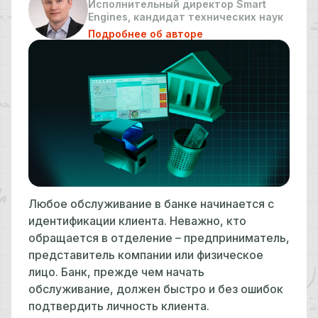
Исполнительный директор Smart
Engines, кандидат технических наук
Подробнее об авторе
Любое обслуживание в банке начинается с
идентификации клиента. Неважно, кто
обращается в отделение – предприниматель,
представитель компании или физическое
лицо. Банк, прежде чем начать
обслуживание, должен быстро и без ошибок
подтвердить личность клиента.