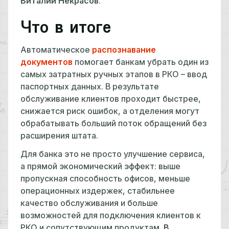
Виталий Некрасов
.
Что в итоге
Автоматическое
распознавание
документов
помогает банкам убрать один из
самых затратных ручных этапов в РКО – ввод
паспортных данных. В результате
обслуживание клиентов проходит быстрее,
снижается риск ошибок, а отделения могут
обрабатывать больший поток обращений без
расширения штата.
Для банка это не просто улучшение сервиса,
а прямой экономический эффект: выше
пропускная способность офисов, меньше
операционных издержек, стабильнее
качество обслуживания и больше
возможностей для подключения клиентов к
РКО и сопутствующим продуктам.
В