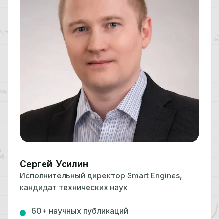
Сергей Усилин
Исполнительный директор Smart Engines,
кандидат технических наук
60+ научных публикаций