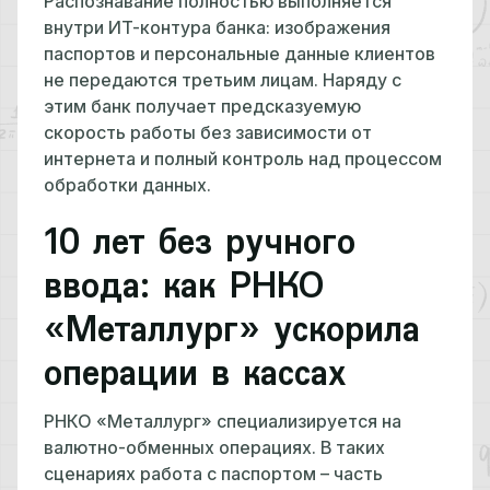
Распознавание полностью выполняется
внутри ИТ-контура банка: изображения
паспортов и персональные данные клиентов
не передаются третьим лицам. Наряду с
этим банк получает предсказуемую
скорость работы без зависимости от
интернета и полный контроль над процессом
обработки данных.
10 лет без ручного
ввода: как РНКО
«Металлург» ускорила
операции в кассах
РНКО «Металлург» специализируется на
валютно-обменных операциях. В таких
сценариях работа с паспортом – часть