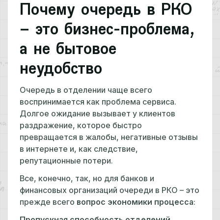
Почему очередь в РКО
– это бизнес-проблема,
а не бытовое
неудобство
Очередь в отделении чаще всего
воспринимается как проблема сервиса.
Долгое ожидание вызывает у клиентов
раздражение, которое быстро
превращается в жалобы, негативные отзывы
в интернете и, как следствие,
репутационные потери.
Все, конечно, так, но для банков и
финансовых организаций очереди в РКО – это
прежде всего
вопрос экономики процесса
:
Пропускная способность отделений