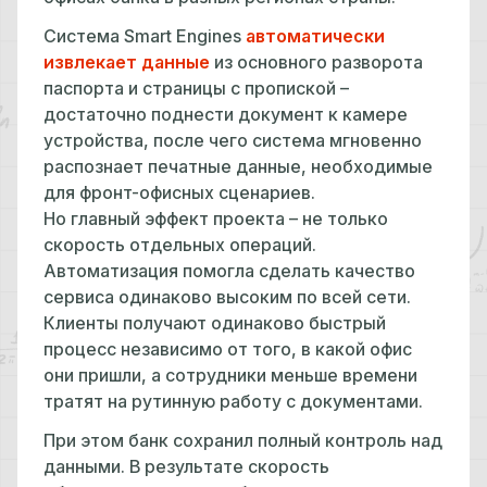
Система Smart Engines
автоматически
извлекает данные
из основного разворота
паспорта и страницы с пропиской –
достаточно поднести документ к камере
устройства, после чего система мгновенно
распознает печатные данные, необходимые
для фронт-офисных сценариев.
Но главный эффект проекта – не только
скорость отдельных операций.
Автоматизация помогла сделать качество
сервиса одинаково высоким по всей сети.
Клиенты получают одинаково быстрый
процесс независимо от того, в какой офис
они пришли, а сотрудники меньше времени
тратят на рутинную работу с документами.
При этом банк сохранил полный контроль над
данными. В результате скорость