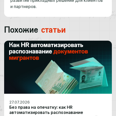
развитие прикладных решений для клиентов
и партнеров.
Похожие
статьи
27.07.2026
Без права на опечатку: как HR
автоматизировать распознавание