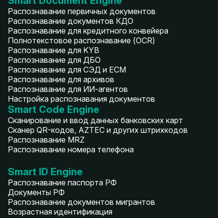
Smart Document Engine
Распознавание первичных документов
Распознавание документов КДО
Распознавание для кредитного конвейера
Полнотекстовое распознавание (OCR)
Распознавание для KYB
Распознавание для ДБО
Распознавание для СЭД и ECM
Распознавание для архивов
Распознавание для ИИ-агентов
Настройка распознавания документов
Smart Code Engine
Сканирование и ввод данных банковских карт
Сканер QR-кодов, AZTEC и других штрихкодов
Распознавание MRZ
Распознавание номера телефона
Smart ID Engine
Распознавание паспорта РФ
Документы РФ
Распознавание документов мигрантов
Возрастная идентификация