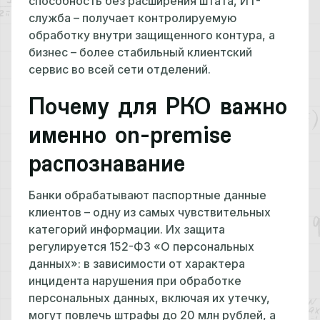
способность без расширения штата, ИТ-
служба – получает контролируемую
обработку внутри защищенного контура, а
бизнес – более стабильный клиентский
сервис во всей сети отделений.
Почему для РКО важно
именно on-premise
распознавание
Банки обрабатывают паспортные данные
клиентов – одну из самых чувствительных
категорий информации. Их защита
регулируется 152-ФЗ «О персональных
данных»: в зависимости от характера
инцидента нарушения при обработке
персональных данных, включая их утечку,
могут повлечь штрафы до 20 млн рублей, а