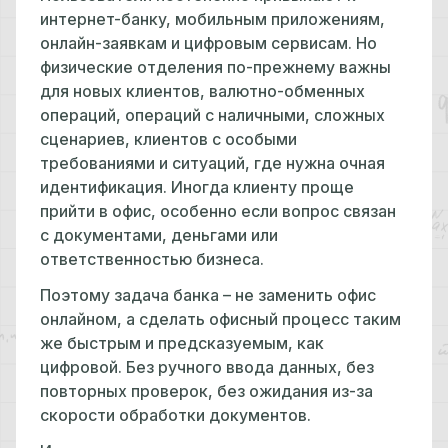
интернет-банку, мобильным приложениям,
онлайн-заявкам и цифровым сервисам. Но
физические отделения по-прежнему важны
для новых клиентов, валютно-обменных
операций, операций с наличными, сложных
сценариев, клиентов с особыми
требованиями и ситуаций, где нужна очная
идентификация. Иногда клиенту проще
прийти в офис, особенно если вопрос связан
с документами, деньгами или
ответственностью бизнеса.
Поэтому задача банка – не заменить офис
онлайном, а сделать офисный процесс таким
же быстрым и предсказуемым, как
цифровой. Без ручного ввода данных, без
повторных проверок, без ожидания из-за
скорости обработки документов.