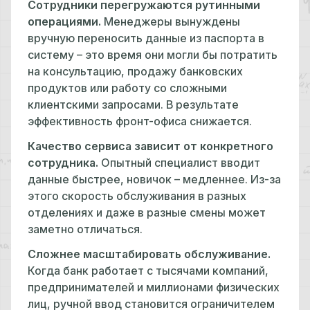
Сотрудники перегружаются рутинными
операциями.
Менеджеры вынуждены
вручную переносить данные из паспорта в
систему – это время они могли бы потратить
на консультацию, продажу банковских
продуктов или работу со сложными
клиентскими запросами. В результате
эффективность фронт-офиса снижается.
Качество сервиса зависит от конкретного
сотрудника.
Опытный специалист вводит
данные быстрее, новичок – медленнее. Из-за
этого скорость обслуживания в разных
отделениях и даже в разные смены может
заметно отличаться.
Сложнее масштабировать обслуживание.
Когда банк работает с тысячами компаний,
предпринимателей и миллионами физических
лиц, ручной ввод становится ограничителем