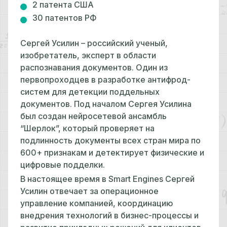
2 патента США
30 патентов РФ
Сергей Усилин – российский ученый,
изобретатель, эксперт в области
распознавания документов. Один из
первопроходцев в разработке антифрод-
систем для детекции поддельных
документов. Под началом Сергея Усилина
был создан нейросетевой ансамбль
“Шерлок”, который проверяет на
подлинность документы всех стран мира по
600+ признакам и детектирует физические и
цифровые подделки.
В настоящее время в Smart Engines Сергей
Усилин отвечает за операционное
управление компанией, координацию
внедрения технологий в бизнес-процессы и