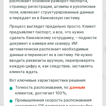
распознает основной разворот паспорта,
страницу регистрации, штампы и рукописные
поля, извлекает структурированные данные
и передает их в банковскую систему.
Процесс выглядит предельно просто. Клиент
предъявляет паспорт, а все, что нужно
сделать банковскому сотруднику, – поднести
документ к камере или сканеру. ИИ
автоматически распознает необходимые
данные и перенесет их в систему. Не нужно
вводить реквизиты вручную, перепроверять
каждую цифру и, как следствие, заставлять
клиента ждать.
Вот ключевые характеристики решения:
Точность распознавания, по
данным
клиентов, достигает 100%;
Промышленная скорость распознавания
составляет 125 паспортов в секунду без