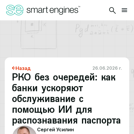
Назад
26.06.2026 г.
РКО без очередей: как
банки ускоряют
обслуживание с
помощью ИИ для
распознавания паспорта
Сергей Усилин