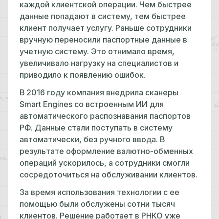
каждой клиентской операции. Чем быстрее
данные попадают в систему, тем быстрее
клиент получает услугу. Раньше сотрудники
вручную переносили паспортные данные в
учетную систему. Это отнимало время,
увеличивало нагрузку на специалистов и
приводило к появлению ошибок.
В 2016 году компания внедрила сканеры
Smart Engines со встроенным ИИ для
автоматического распознавания паспортов
РФ. Данные стали поступать в систему
автоматически, без ручного ввода. В
результате оформление валютно-обменных
операций ускорилось, а сотрудники смогли
сосредоточиться на обслуживании клиентов.
За время использования технологии с ее
помощью были обслужены сотни тысяч
клиентов. Решение работает в РНКО уже