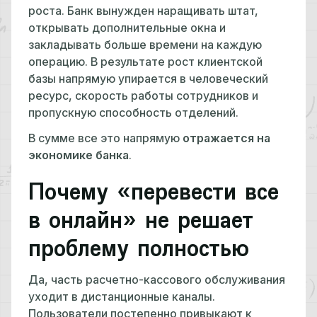
роста. Банк вынужден наращивать штат,
открывать дополнительные окна и
закладывать больше времени на каждую
операцию. В результате рост клиентской
базы напрямую упирается в человеческий
ресурс, скорость работы сотрудников и
пропускную способность отделений.
В сумме все это напрямую
отражается на
экономике банка
.
Почему «перевести все
в онлайн» не решает
проблему полностью
Да, часть расчетно-кассового обслуживания
уходит в дистанционные каналы.
Пользователи постепенно привыкают к