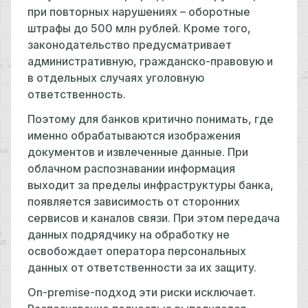
при повторных нарушениях – оборотные
штрафы до 500 млн рублей. Кроме того,
законодательство предусматривает
административную, гражданско-правовую и
в отдельных случаях уголовную
ответственность.
Поэтому для банков критично понимать, где
именно обрабатываются изображения
документов и извлеченные данные. При
облачном распознавании информация
выходит за пределы инфраструктуры банка,
появляется зависимость от сторонних
сервисов и каналов связи. При этом передача
данных подрядчику на обработку не
освобождает оператора персональных
данных от ответственности за их защиту.
On-premise-подход эти риски исключает.