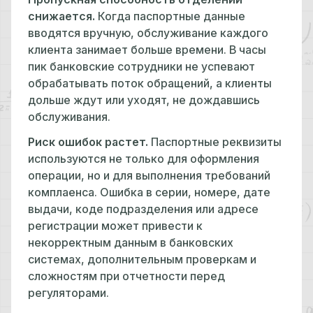
снижается.
Когда паспортные данные
вводятся вручную, обслуживание каждого
клиента занимает больше времени. В часы
пик банковские сотрудники не успевают
обрабатывать поток обращений, а клиенты
дольше ждут или уходят, не дождавшись
обслуживания.
Риск ошибок растет.
Паспортные реквизиты
используются не только для оформления
операции, но и для выполнения требований
комплаенса. Ошибка в серии, номере, дате
выдачи, коде подразделения или адресе
регистрации может привести к
некорректным данным в банковских
системах, дополнительным проверкам и
сложностям при отчетности перед
регуляторами.