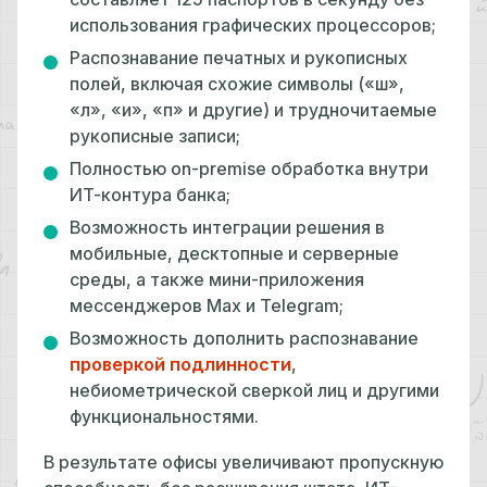
использования графических процессоров;
Распознавание печатных и рукописных
полей, включая схожие символы («ш»,
«л», «и», «п» и другие) и трудночитаемые
рукописные записи;
Полностью on-premise обработка внутри
ИТ-контура банка;
Возможность интеграции решения в
мобильные, десктопные и серверные
среды, а также мини-приложения
мессенджеров Max и Telegram;
Возможность дополнить распознавание
проверкой подлинности
,
небиометрической сверкой лиц и другими
функциональностями.
В результате офисы увеличивают пропускную