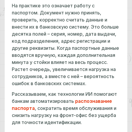
На практике это означает работу с
паспортом. Документ нужно принять,
проверить, корректно считать данные и
внести их в банковскую систему. Это больше
десятка полей – серия, номер, дата выдачи,
код подразделения, адрес регистрации и
другие реквизиты. Когда паспортные данные
вводятся вручную, каждая дополнительная
минута у стойки влияет на весь процесс.
Растет очередь, увеличивается нагрузка на
сотрудников, а вместе с ней – вероятность
ошибок в банковских системах.
Рассказываем, как технологии ИИ помогают
банкам автоматизировать
распознавание
паспорта
, сократить время обслуживания и
снизить нагрузку на фронт-офис без ущерба
для точности идентификации.