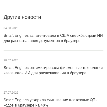
Другие новости
04.08.2026
Smart Engines запатентовала в США сверхбыстрый ИИ
для распознавания документов в браузере
28.07.2026
Smart Engines оптимизировала фирменные технологии
«зеленого» ИИ для распознавания в браузере
27.07.2026
Smart Engines ускорила считывание платежных QR-
кодов в браузере на 40%