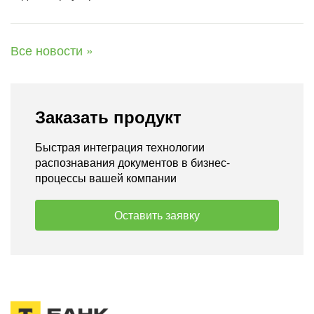
Все новости »
Заказать продукт
Быстрая интеграция технологии
распознавания документов в бизнес-
процессы вашей компании
Оставить заявку