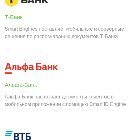
Т-Банк
Smart Engines поставляет мобильные и серверные
решения по распознаванию документов Т-Банку
Альфа-Банк
Альфа-Банк распознает документы клиентов в
мобильном приложении с помощью Smart ID Engine