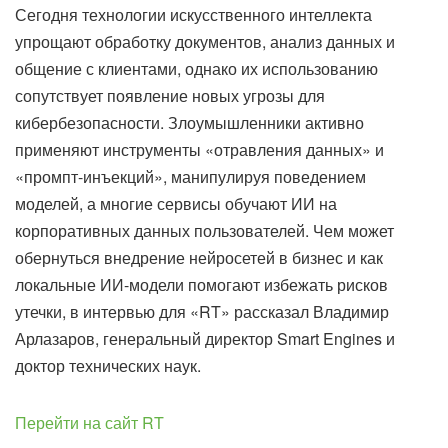
Сегодня технологии искусственного интеллекта
упрощают обработку документов, анализ данных и
общение с клиентами, однако их использованию
сопутствует появление новых угрозы для
кибербезопасности. Злоумышленники активно
применяют инструменты «отравления данных» и
«промпт-инъекций», манипулируя поведением
моделей, а многие сервисы обучают ИИ на
корпоративных данных пользователей. Чем может
обернуться внедрение нейросетей в бизнес и как
локальные ИИ-модели помогают избежать рисков
утечки, в интервью для «RT» рассказал Владимир
Арлазаров, генеральный директор Smart Engines и
доктор технических наук.
Перейти на сайт RT