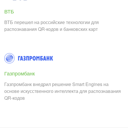
ВТБ
ВТБ перешел на российские технологии для
распознавания QR-кодов и банковских карт
Газпромбанк
Газпромбанк внедрил решение Smart Engines на
основе искусственного интеллекта для распознавания
QR-кодов