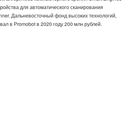
тройства для автоматического сканирования
nner. Дальневосточный фонд высоких технологий,
л в Promobot в 2020 году 200 млн рублей.