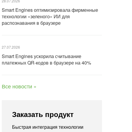
28.07.2026
Smart Engines оптимизировала фирменные
технологии «зеленого» ИИ для
распознавания в браузере
27.07.2026
Smart Engines ускорила считывание
платежных QR-кодов в браузере на 40%
Все новости »
Заказать продукт
Быстрая интеграция технологии