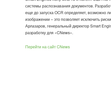
системы распознавания документов. Разработ
еще до запуска OCR определяет, возможно ли
изображении – это позволяет исключить риск
Арлазаров, генеральный директор Smart Engi
разработку для «CNews».
Перейти на сайт CNews