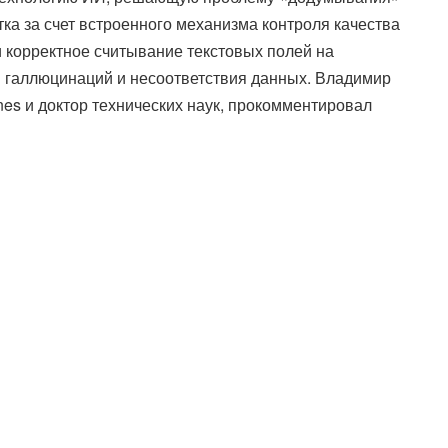
ка за счет встроенного механизма контроля качества
 корректное считывание текстовых полей на
и галлюцинаций и несоответствия данных. Владимир
nes и доктор технических наук, прокомментировал