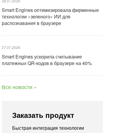
28.07.2026
Smart Engines оптимизировала фирменные
технологии «зеленого» ИИ для
распознавания в браузере
27.07.2026
Smart Engines ускорила считывание
платежных QR-кодов в браузере на 40%
Все новости »
Заказать продукт
Быстрая интеграция технологии