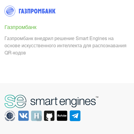
Газпромбанк
Газпромбанк внедрил решение Smart Engines на
основе искусственного интеллекта для распознавания
QR-кодов