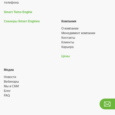
телефона
Smart Tomo Engine
Сканеры Smart Engines
Компания
О компании
Менеджмент компании
Контакты
Клиенты
Карьера
Цены
Медиа
Новости
Вебинары
Мы в СМИ
Блог
FAQ