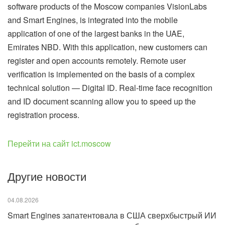
software products of the Moscow companies VisionLabs
and Smart Engines, is integrated into the mobile
application of one of the largest banks in the UAE,
Emirates NBD. With this application, new customers can
register and open accounts remotely. Remote user
verification is implemented on the basis of a complex
technical solution — Digital ID. Real-time face recognition
and ID document scanning allow you to speed up the
registration process.
Перейти на сайт ict.moscow
Другие новости
04.08.2026
Smart Engines запатентовала в США сверхбыстрый ИИ