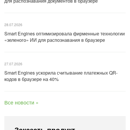
для распознавания документов в браузере
28.07.2026
Smart Engines оптимизировала фирменные технологии
«зеленого» ИИ для распознавания в браузере
27.07.2026
Smart Engines ускорила считывание платежных QR-
кодов в браузере на 40%
Все новости »
Заказать продукт