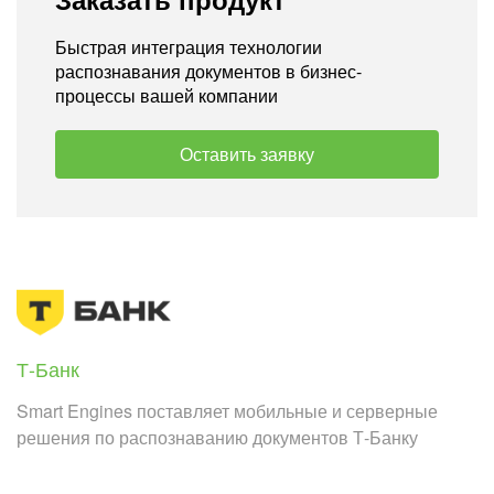
Быстрая интеграция технологии
распознавания документов в бизнес-
процессы вашей компании
Оставить заявку
Т-Банк
Smart Engines поставляет мобильные и серверные
решения по распознаванию документов Т-Банку