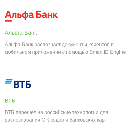
Альфа-Банк
Альфа-Банк распознает документы клиентов в
мобильном приложении с помощью Smart ID Engine
ВТБ
ВТБ перешел на российские технологии для
распознавания QR-кодов и банковских карт