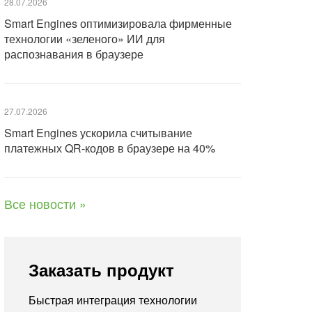
28.07.2026
Smart Engines оптимизировала фирменные
технологии «зеленого» ИИ для
распознавания в браузере
27.07.2026
Smart Engines ускорила считывание
платежных QR-кодов в браузере на 40%
Все новости »
Заказать продукт
Быстрая интеграция технологии