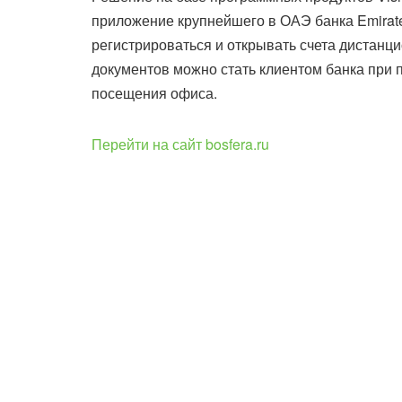
приложение крупнейшего в ОАЭ банка Emirat
регистрироваться и открывать счета дистанц
документов можно стать клиентом банка при 
посещения офиса.
Перейти на сайт bosfera.ru