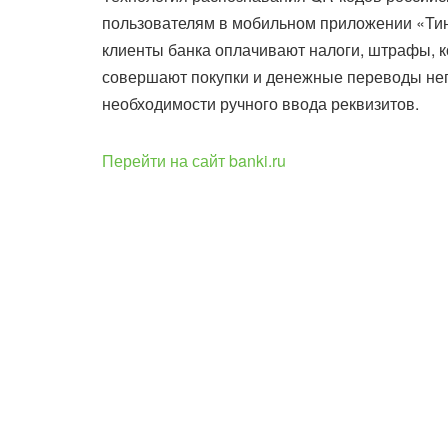
пользователям в мобильном приложении «Тин
клиенты банка оплачивают налоги, штрафы, к
совершают покупки и денежные переводы не
необходимости ручного ввода реквизитов.
Перейти на сайт banki.ru