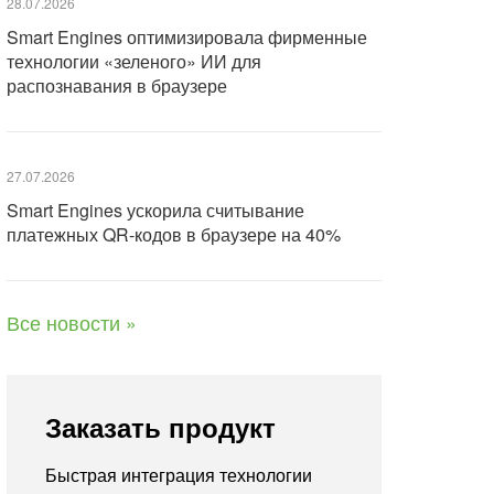
28.07.2026
Smart Engines оптимизировала фирменные
технологии «зеленого» ИИ для
распознавания в браузере
27.07.2026
Smart Engines ускорила считывание
платежных QR-кодов в браузере на 40%
Все новости »
Заказать продукт
Быстрая интеграция технологии