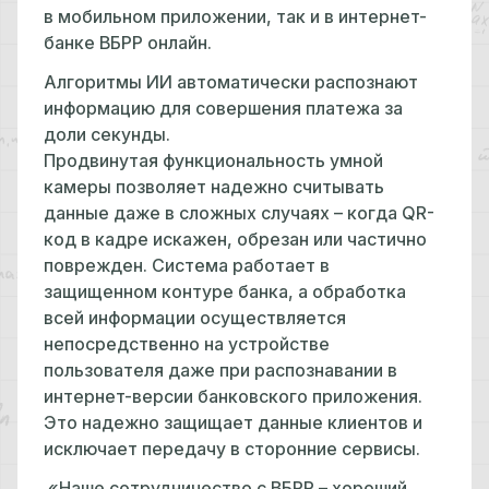
в мобильном приложении, так и в интернет-
банке ВБРР онлайн.
Алгоритмы ИИ автоматически распознают
информацию для совершения платежа за
доли секунды.
Продвинутая функциональность умной
камеры позволяет надежно считывать
данные даже в сложных случаях – когда QR-
код в кадре искажен, обрезан или частично
поврежден. Система работает в
защищенном контуре банка, а обработка
всей информации осуществляется
непосредственно на устройстве
пользователя даже при распознавании в
интернет-версии банковского приложения.
Это надежно защищает данные клиентов и
исключает передачу в сторонние сервисы.
«Наше сотрудничество с ВБРР – хороший