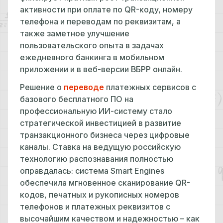
активности при оплате по QR-коду, номеру
телефона и переводам по реквизитам, а
также заметное улучшение
пользовательского опыта в задачах
ежедневного банкинга в мобильном
приложении и в веб-версии ВБРР онлайн.
Решение о
переводе
платежных сервисов с
базового бесплатного ПО на
профессиональную ИИ-систему стало
стратегической инвестицией в развитие
транзакционного бизнеса через цифровые
каналы. Ставка на ведущую российскую
технологию распознавания полностью
оправдалась: система Smart Engines
обеспечила мгновенное сканирование QR-
кодов, печатных и рукописных номеров
телефонов и платежных реквизитов с
высочайшим качеством и надежностью – как