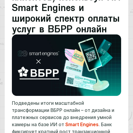
Smart Engines и
широкий спектр оплаты
услуг в ВБРР онлайн
Подведены итоги масштабной
трансформации ВБРР онлайн – от дизайна и
платежных сервисов до внедрения умной
камеры на базе ИИ от
Smart Engines
. Банк
фиксирует кратный рост транзакционной