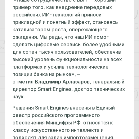
пример того, как внедрение передовых
российских ИИ-технологий приносит
прикладной и понятный эффект, становясь
катализатором роста, опережающего
ожидания. Мы рады, что наш ИИ помог
сделать цифровые сервисы более удобными
для сотен тысяч пользователей, обеспечив
высокий уровень функциональности на всех
платформах и усилив технологические
позиции банка на рынке», –
отметил
Владимир Арлазаров
, генеральный
директор Smart Engines, доктор технических
наук.
Решения Smart Engines внесены в Единый
реестр российского программного
обеспечения Минцифры РФ, относятся к
классу искусственного интеллекта и
подходят для задач импортозамещения.