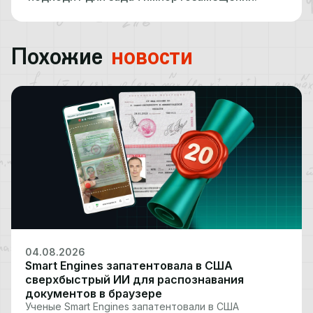
Похожие
новости
04.08.2026
Smart Engines запатентовала в США
сверхбыстрый ИИ для распознавания
документов в браузере
Ученые Smart Engines запатентовали в США