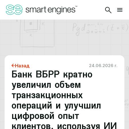
Назад
24.06.2026 г.
Банк ВБРР кратно
увеличил объем
транзакционных
операций и улучшил
цифровой опыт
клиентов, используя ИИ