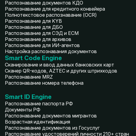
Распознавание документов КДО
Распознавание для кредитного конвейера
Полнотекстовое распознавание (OCR)
Распознавание для KYB
Распознавание для ДБО
Распознавание для СЭД и ECM
Распознавание для архивов
Распознавание для ИИ-агентов
Настройка распознавания документов
Smart Code Engine
Сканирование и ввод данных банковских карт
Сканер QR-кодов, AZTEC и других штрихкодов
Распознавание MRZ
Распознавание номера телефона
Smart ID Engine
Распознавание паспорта РФ
Документы РФ
Распознавание документов мигрантов
Возрастная идентификация
Распознавание документов из Госуслуг
Распознавание удостоверений личности 210+ стран