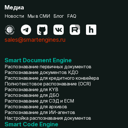
Медиа
Новости
Мы в СМИ
Блог
FAQ
sales@smartengines.ru
Smart Document Engine
Распознавание первичных документов
Распознавание документов КДО
Распознавание для кредитного конвейера
Полнотекстовое распознавание (OCR)
Распознавание для KYB
Распознавание для ДБО
Распознавание для СЭД и ECM
Распознавание для архивов
Распознавание для ИИ-агентов
Настройка распознавания документов
Smart Code Engine