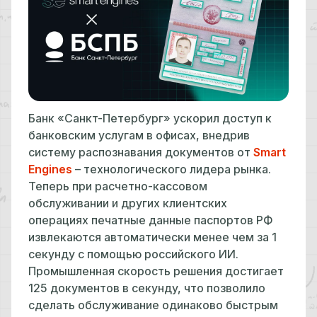
Банк «Санкт-Петербург» ускорил доступ к
банковским услугам в офисах, внедрив
систему распознавания документов от
Smart
Engines
– технологического лидера рынка.
Теперь при расчетно-кассовом
обслуживании и других клиентских
операциях печатные данные паспортов РФ
извлекаются автоматически менее чем за 1
секунду с помощью российского ИИ.
Промышленная скорость решения достигает
125 документов в секунду, что позволило
сделать обслуживание одинаково быстрым