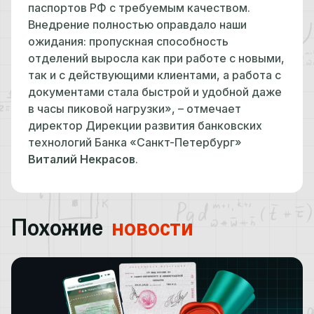
паспортов РФ с требуемым качеством.
Внедрение полностью оправдало наши
ожидания: пропускная способность
отделений выросла как при работе с новыми,
так и с действующими клиентами, а работа с
документами стала быстрой и удобной даже
в часы пиковой нагрузки», – отмечает
директор Дирекции развития банковских
технологий Банка «Санкт-Петербург»
Виталий Некрасов
.
Похожие
новости