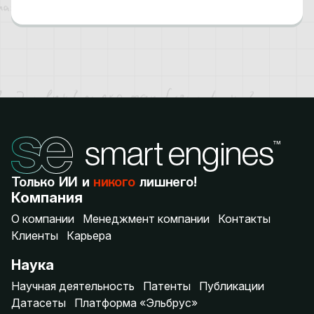
Только ИИ и
никого
лишнего!
Компания
О компании
Менеджмент компании
Контакты
Клиенты
Карьера
Наука
Научная деятельность
Патенты
Публикации
Датасеты
Платформа «Эльбрус»