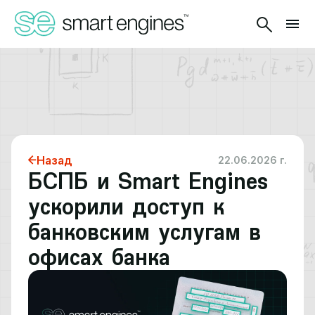
Назад
22.06.2026 г.
БСПБ и Smart Engines
ускорили доступ к
банковским услугам в
офисах банка