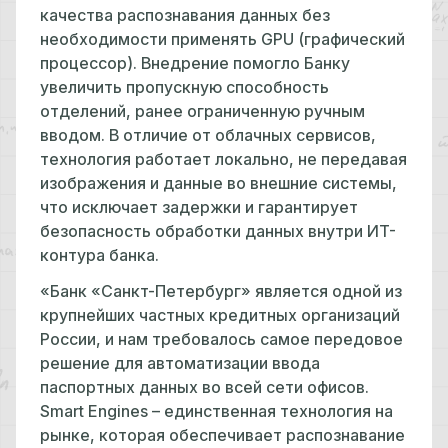
качества распознавания данных без
необходимости применять GPU (графический
процессор). Внедрение помогло Банку
увеличить пропускную способность
отделений, ранее ограниченную ручным
вводом. В отличие от облачных сервисов,
технология работает локально, не передавая
изображения и данные во внешние системы,
что исключает задержки и гарантирует
безопасность обработки данных внутри ИТ-
контура банка.
«Банк «Санкт-Петербург» является одной из
крупнейших частных кредитных организаций
России, и нам требовалось самое передовое
решение для автоматизации ввода
паспортных данных во всей сети офисов.
Smart Engines – единственная технология на
рынке, которая обеспечивает распознавание