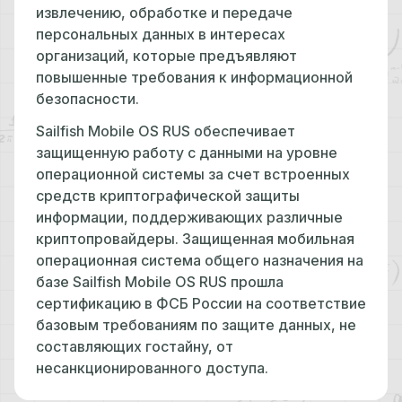
извлечению, обработке и передаче
персональных данных в интересах
организаций, которые предъявляют
повышенные требования к информационной
безопасности.
Sailfish Mobile OS RUS обеспечивает
защищенную работу с данными на уровне
операционной системы за счет встроенных
средств криптографической защиты
информации, поддерживающих различные
криптопровайдеры. Защищенная мобильная
операционная система общего назначения на
базе Sailfish Mobile OS RUS прошла
сертификацию в ФСБ России на соответствие
базовым требованиям по защите данных, не
составляющих гостайну, от
несанкционированного доступа.