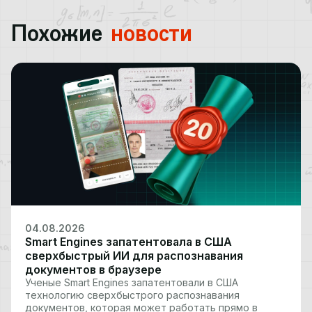
Похожие
новости
04.08.2026
Smart Engines запатентовала в США
сверхбыстрый ИИ для распознавания
документов в браузере
Ученые Smart Engines запатентовали в США
технологию сверхбыстрого распознавания
документов, которая может работать прямо в