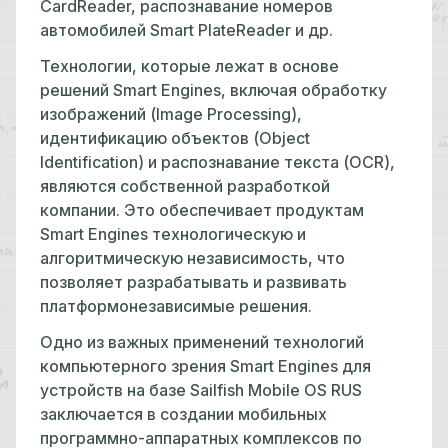
CardReader, распознавание номеров
автомобилей Smart PlateReader и др.
Технологии, которые лежат в основе
решений Smart Engines, включая обработку
изображений (Image Processing),
идентификацию объектов (Object
Identification) и распознавание текста (OCR),
являются собственной разработкой
компании. Это обеспечивает продуктам
Smart Engines технологическую и
алгоритмическую независимость, что
позволяет разрабатывать и развивать
платформонезависимые решения.
Одно из важных применений технологий
компьютерного зрения Smart Engines для
устройств на базе Sailfish Mobile OS RUS
заключается в создании мобильных
программно-аппаратных комплексов по