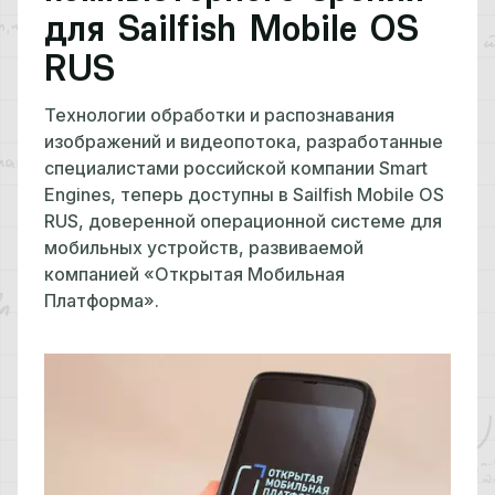
для Sailfish Mobile OS
RUS
Технологии обработки и распознавания
изображений и видеопотока, разработанные
специалистами российской компании Smart
Engines, теперь доступны в Sailfish Mobile OS
RUS, доверенной операционной системе для
мобильных устройств, развиваемой
компанией «Открытая Мобильная
Платформа».