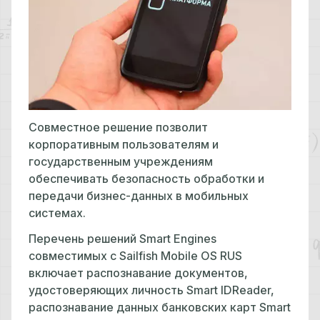
Совместное решение позволит
корпоративным пользователям и
государственным учреждениям
обеспечивать безопасность обработки и
передачи бизнес-данных в мобильных
системах.
Перечень решений Smart Engines
совместимых с Sailfish Mobile OS RUS
включает распознавание документов,
удостоверяющих личность Smart IDReader,
распознавание данных банковских карт Smart