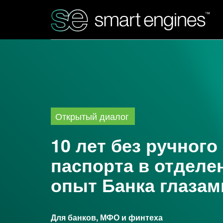
Открытый диалог
10 лет без ручного
паспорта в отделе
опыт Банка глазам
Для банков, МФО и финтеха