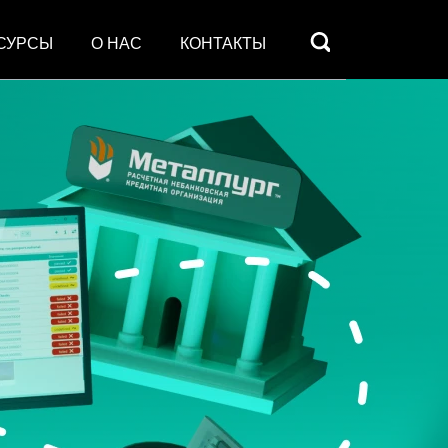
СУРСЫ
О НАС
КОНТАКТЫ