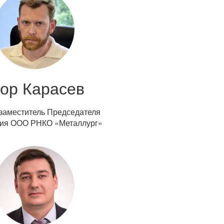
гор Карасев
заместитель Председателя
ия ООО РНКО «Металлург»