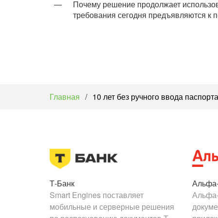
Почему решение продолжает использов
требования сегодня предъявляются к 
Главная
/
10 лет без ручного ввода паспорт
Т-Банк
Альфа
Smart Engines поставляет
Альфа-
мобильные и серверные решения
докуме