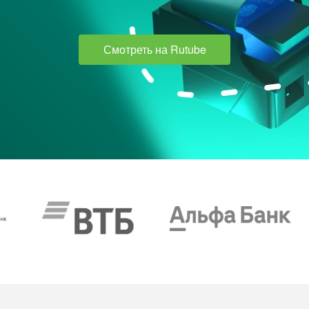
Смотреть на Rutube