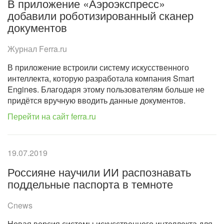
В приложение «Аэроэкспресс»
добавили роботизированный сканер
документов
Журнал Ferra.ru
В приложение встроили систему искусственного
интеллекта, которую разработала компания Smart
Engines. Благодаря этому пользователям больше не
придётся вручную вводить данные документов.
Перейти на сайт ferra.ru
19.07.2019
Россияне научили ИИ распознавать
поддельные паспорта в темноте
Cnews
Новая версия системы искусственного интеллекта для