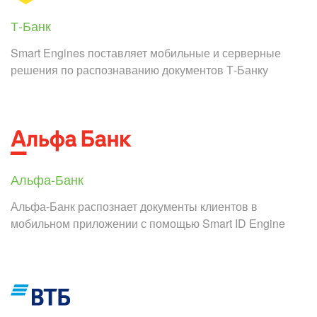
Т-Банк
Smart Engines поставляет мобильные и серверные
решения по распознаванию документов Т-Банку
Альфа-Банк
Альфа-Банк распознает документы клиентов в
мобильном приложении с помощью Smart ID Engine