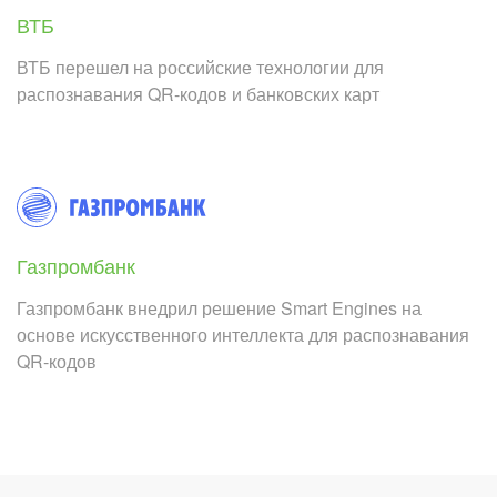
ВТБ
ВТБ перешел на российские технологии для
распознавания QR-кодов и банковских карт
Газпромбанк
Газпромбанк внедрил решение Smart Engines на
основе искусственного интеллекта для распознавания
QR-кодов