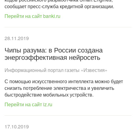
сообщает пресс-служба кредитной организации.
Перейти на сайт banki.ru
28.11.2019
Чипы разума: в России создана
энергоэффективная нейросеть
Информационный портал газеты «Известия»
С помощью искусственного интеллекта можно будет
снизить потребление электричества и увеличить
быстродействие мобильных устройств.
Перейти на сайт iz.ru
17.10.2019