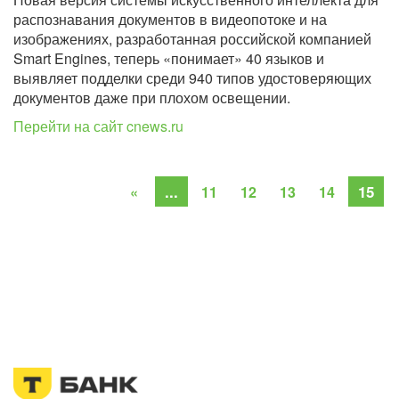
распознавания документов в видеопотоке и на
изображениях, разработанная российской компанией
Smart Engines, теперь «понимает» 40 языков и
выявляет подделки среди 940 типов удостоверяющих
документов даже при плохом освещении.
Перейти на сайт cnews.ru
...
15
«
11
12
13
14