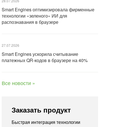
28.07.2026
Smart Engines оптимизировала фирменные
технологии «зеленого» ИИ для
распознавания в браузере
27.07.2026
Smart Engines ускорила считывание
платежных QR-кодов в браузере на 40%
Все новости »
Заказать продукт
Быстрая интеграция технологии