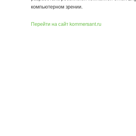
компьютерном зрении.
Перейти на сайт kommersant.ru